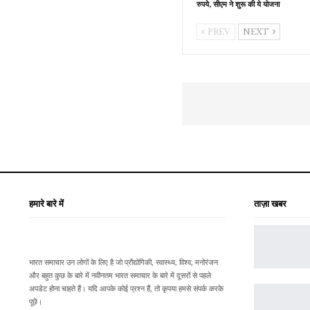
रुपये, सीएम ने शुरू की ये योजना
PREV
NEXT
हमारे बारे में
ताज़ा खबर
भारत समाचार उन लोगों के लिए है जो प्रौद्योगिकी, स्वास्थ्य, विश्व, मनोरंजन
और बहुत कुछ के बारे में नवीनतम भारत समाचार के बारे में दूसरों से पहले
अपडेट होना चाहते हैं। यदि आपके कोई प्रश्न हैं, तो कृपया हमसे संपर्क करके
पूछें।