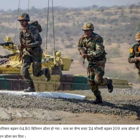
्च 51 प्रतिशत बढ़कर 64.80 बिलियन डॉलर हो गया। रूस का सैन्य बजट 24 फीसदी बढ़कर 109 अरब डॉलर हो
ियन डॉलर कर दिया।