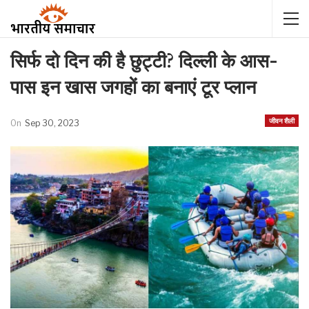
सिर्फ दो दिन की है छुट्टी? दिल्ली के आस-
पास इन खास जगहों का बनाएं टूर प्लान
जीवन शैली
On
Sep 30, 2023