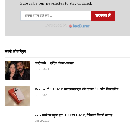
Subscribe our newsletter to stay updated.
सदस्यता लें
Powered by
सबसे लोकप्रिय
‘शादी नर्क…’ हार्दिक पांड्या-नताशा…
Jul 21, 2024
Redmi ने 108MP कैमरा वाला एक और सस्ता 5G फोन किया लॉन्च,…
Jul 9, 2024
276 रुपये पर पहुंचा इस IPO का GMP, निवेशकों में मची भगगड़,…
Sep 27, 2024