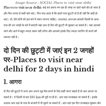
Image Source : SOCIAL
Places to visit near delhi
Places to visit near delhi:
कई बार हमारा मन एक ही जगह पर रहते रहते बोर हो जाता है
और फिर लगता है कहीं चले जाएं। फिर याद आता है कि हमारे पास छुट्टी तो है ही नहीं कि कहीं हो
आएं। तो, ऐसे लोगों को इस बारे में जरूर जानना चाहिए। दरअसल, आज हम आपको दिल्ली के आस-
पास की उन जगहों के बारे में बताएंगे जहां आप दो दिन की छुट्टी भी घूमकर आ सकते हैं। यहां आपको
जाने और आने में बहुत ज्यादा समय नहीं लगेगा और आपको इसके लिए ज्यादा प्लानिंग भी करने की
जरूरत नहीं है।
दो दिन की छुट्टी में जाएं इन 2 जगहों
पर-Places to visit near
delhi for 2 days in hindi
1. आगरा
दो दिन की छुट्टी में अगर आप अपना मूड चेंज करने के लिए कहीं जाना चाहते हैं तो आप आगरा जा
सकते है। ये दिल्ली से बस 230 km की दूरी पर ही है। आप यहां ताजमहल जा सकते हैं। इसके
अलावा आप यहां के पास के बाजारों में भी घूमने जा सकते हैं। आप यहां एक दिन ताजमहल घूमकर और