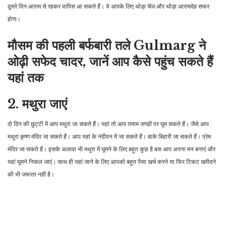
दूसरे दिन आराम से रहकर वापिस आ सकते हैं। ये आपके लिए थोड़ा चेंज और थोड़ा आरामदेह सफर
होगा।
मौसम की पहली बर्फबारी तले Gulmarg ने
ओढ़ी सफेद चादर, जानें आप कैसे पहुंच सकते हैं
यहां तक
2. मथुरा जाएं
दो दिन की छुट्टी में आप मथुरा जा सकते हैं। यहां तो आप तमाम जगहों पर घूम सकते हैं। जैसे आप
मथुरा कृष्ण मंदिर जा सकते हैं। आप यहां के नंदीवन में जा सकते हैं। बाके बिहारी जा सकते हैं। प्रेम
मंदिर जा सकते हैं। इसके अलावा भी मथुरा में घूमने के लिए बहुत कुछ है बस आप अपना मन बनाएं और
यहां घूमने निकल जाएं। साथ ही यहां जाने के लिए आपको बहुत पैसा खर्च करने या फिर टिकट खरीदने
की भी जरूरत नहीं है।