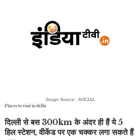
Image Source : SOCIAL
Places to visit in delhi
दिल्ली से बस 300km के अंदर ही हैं ये 5
हिल स्टेशन, वीकेंड पर एक चक्कर लगा सकते हैं