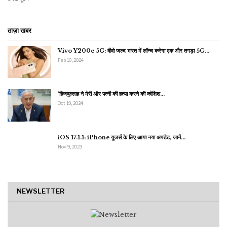
ताज़ा खबर
Vivo Y200e 5G: वीवो जल्द भारत में लॉन्च करेगा एक और तगड़ा 5G…
Feb 10, 2024
‘हिजबुल्लाह ने मेरी और पत्नी की हत्या करने की कोशिश…
Oct 19, 2024
iOS 17.1.1: iPhone यूजर्स के लिए आया नया अपडेट, जानें…
Nov 9, 2023
NEWSLETTER