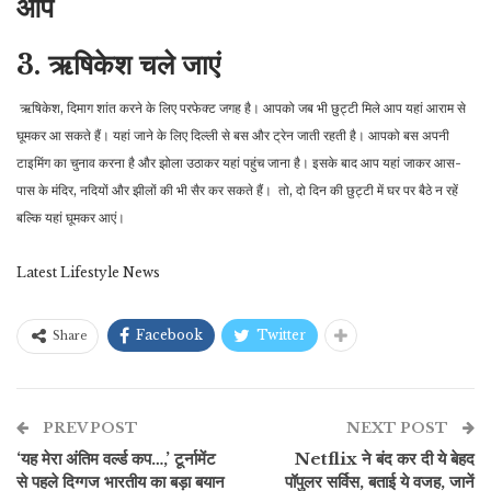
आप
3. ऋषिकेश चले जाएं
ऋषिकेश, दिमाग शांत करने के लिए परफेक्ट जगह है। आपको जब भी छुट्टी मिले आप यहां आराम से
घूमकर आ सकते हैं। यहां जाने के लिए दिल्ली से बस और ट्रेन जाती रहती है। आपको बस अपनी
टाइमिंग का चुनाव करना है और झोला उठाकर यहां पहुंच जाना है। इसके बाद आप यहां जाकर आस-
पास के मंदिर, नदियों और झीलों की भी सैर कर सकते हैं। तो, दो दिन की छुट्टी में घर पर बैठे न रहें
बल्कि यहां घूमकर आएं।
Latest Lifestyle News
Facebook
Twitter
Share
PREV POST
NEXT POST
‘यह मेरा अंतिम वर्ल्ड कप…,’ टूर्नामेंट
Netflix ने बंद कर दी ये बेहद
से पहले दिग्गज भारतीय का बड़ा बयान
पॉपुलर सर्विस, बताई ये वजह, जानें