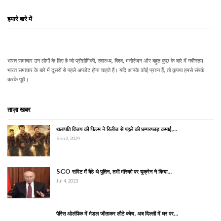
हमारे बारे में
भारत समाचार उन लोगों के लिए है जो प्रौद्योगिकी, स्वास्थ्य, विश्व, मनोरंजन और बहुत कुछ के बारे में नवीनतम
भारत समाचार के बारे में दूसरों से पहले अपडेट होना चाहते हैं। यदि आपके कोई प्रश्न हैं, तो कृपया हमसे संपर्क
करके पूछें।
ताज़ा खबर
थलापति विजय की फिल्म ने रिलीज से पहले की छप्परफाड़ कमाई,…
Sep 2, 2024
SCO समिट में बैठे थे पुतिन, तभी मॉस्को पर यूक्रेन ने किया…
Jul 4, 2023
पेरिस ओलंपिक में मेडल जीताकर लौटे कोच, अब दिल्ली में घर पर…