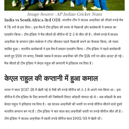
Image Source : AP
Indian Cricket Team
India vs South Africa 3rd ODI:
भारतीय टीम ने साउथ अफ्रीका को तीसरे वनडे मैच
में 78 रनों से हरा दिया। इस मैच में टीम इंडिया की तरफ से गेंदबाजों और बल्लेबाजों ने कमाल का
प्रदर्शन किया। टीम इंडिया ने मैच जीतते ही सीरीज भी 2-1 से जीत ली है। तीसरे वनडे में साउथ
अफ्रीका के कप्तान एडेन मार्करम ने टॉस जीतकर पहले गेंदबाजी करने का फैसला किया, जो गलत
साबित हुआ। भारतीय बल्लेबाजों ने इस मैच में दमदार प्रदर्शन किया। टीम इंडिया ने पहले बल्लेबाजी
करते हुए 296 रन बनाए, जिसके जवाब में साउथ अफ्रीका की टीम 218 रनों पर ऑल आउट हो गई।
मैच जीतते ही टीम इंडिया ने केएल राहुल की कप्तानी में इतिहास रच दिया है।
केएल राहुल की कप्तानी में हुआ कमाल
भारत ने साल 2017-18 में खेली गई 6 मैचों की वनडे सीरीज को 5-1 से अपने नाम किया था। इस
सीरीज में टीम इंडिया के लिए कप्तानी की जिम्मेदारी विराट कोहली संभाल रहे थे। अब कोहली के बाद
केएल राहुल ने इतिहास रच दिया है। वह साउथ अफ्रीकी की धरती पर वनडे सीरीज जीतने वाले दूसरे
भारतीय कप्तान बन गए हैं। टीम इंडिया ने चार साल बाद अफ्रीकी धरती पर वनडे सीरीज जीत ली है।
टीम इंडिया ने साउथ अफ्रीका में पहली वनडे सीरीज साल 1992/93 में खेली थी।