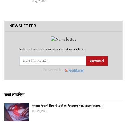
Aug 2, 2024
NEWSLETTER
Subscribe our newsletter to stay updated.
सदस्यता लें
Powered by
सबसे लोकप्रिय
सरकार ने जारी किया 4 अंकों का हेल्पलाइन नंबर, साइबर क्राइम…
Oct 28, 2024