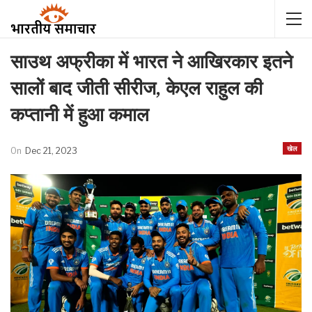
साउथ अफ्रीका में भारत ने आखिरकार इतने
सालों बाद जीती सीरीज, केएल राहुल की
कप्तानी में हुआ कमाल
खेल
On
Dec 21, 2023