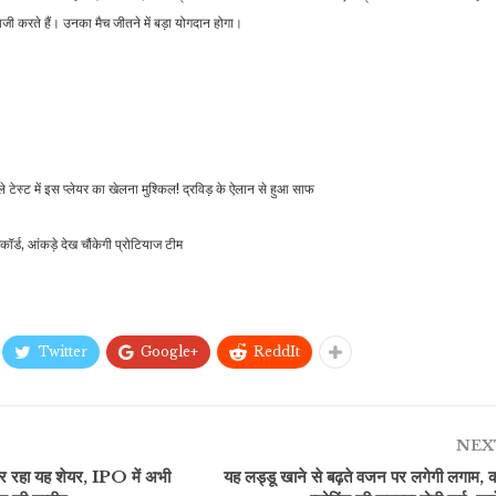
ाजी करते हैं। उनका मैच जीतने में बड़ा योगदान होगा।
स्ट में इस प्लेयर का खेलना मुश्किल! द्रविड़ के ऐलान से हुआ साफ
कॉर्ड, आंकड़े देख चौंकेगी प्रोटियाज टीम
Twitter
Google+
ReddIt
NEX
 रहा यह शेयर, IPO में अभी
यह लड्डू खाने से बढ़ते वजन पर लगेगी लगाम, क