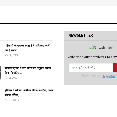
NEWSLETTER
महिलाओं को सशक्त बनाता है ये अधिकार, जानें
क्या है समान…
Mar 7, 2025
Subscribe our newsletter to stay
हिमाचल प्रदेश में भारी बारिश का अनुमान, मौसम
विभाग ने ऑरेंज…
Powered by
Jul 21, 2023
एलियंस ने सोवियत आर्मी पर किया था अटैक, पत्थर
बन गए सैनिक;…
Apr 15, 2025