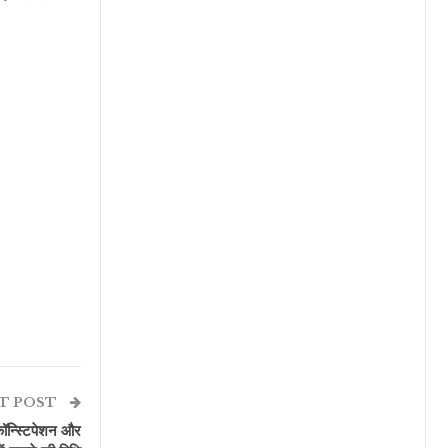
T POST
ॉन्स्टिपेशन और