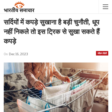
सर्दियों में कपड़े सुखाना है बड़ी चुनौती, धूप
नहीं निकले तो इस ट्रिक से सुखा सकते हैं
कपड़े
जीवन शैली
On
Dec 16, 2023