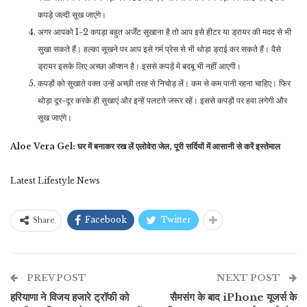
कपड़े जल्दी सूख जाएंगे।
अगर आपको 1-2 कपड़ा बहुत अर्जेंट सुखाना है तो आप इसे हीटर या ड्रायर की मदद से भी
सुखा सकते हैं। हल्का सूखने पर आप इसे गर्म प्रेस से भी थोड़ा ड्राई कर सकते हैं। वैसे
ड्रायर इसके लिए अच्छा ऑप्शन है। इससे कपड़ें में बदबू भी नहीं आएगी।
कपड़ों को सुखाते वक्त उन्हें अच्छी तरह से निचोड़ लें। कम से कम पानी रहना चाहिए। फिर
थोड़ा दूर-दूर करके ही सुखाएं और इन्हें पलटते जरूर रहें। इससे कपड़ों पर हवा लगेगी और
सूख जाएंगे।
Aloe Vera Gel: घर में बनाकर रख लें एलोवेरा जेल, पूरी सर्दियों में आसानी से करें इस्तेमाल
Latest Lifestyle News
Facebook
Twitter
Share
PREV POST
NEXT POST
हरियाणा ने विजय हजारे ट्रॉफी को
सैमसंग के बाद iPhone यूजर्स के