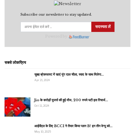
Subscribe our newsletter to stay updated.
सदस्यता लें
Powered by
सबसे लोकप्रिय
सुबह ब्रेकफास्ट में खाएं मूंग दाल चीला, स्वाद के साथ मिलेगा…
Apr 21, 2024
Jio के करोड़ों यूजर्स की हुई मौज, 200 रुपये घटी इस रिचार्ज…
Oct 11, 2024
आईपीएल के लिए BCCI ने तैयार किया प्लान B! इन तीन वेन्यू को…
May 10, 2025