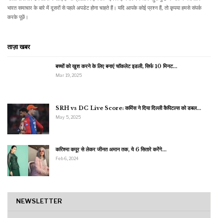
भारत समाचार के बारे में दूसरों से पहले अपडेट होना चाहते हैं। यदि आपके कोई प्रश्न हैं, तो कृपया हमसे संपर्क
करके पूछें।
ताज़ा खबर
बच्चों को खुश करने के लिए बनाएं चॉकलेट इडली, सिर्फ 10 मिनट…
Mar 19, 2025
SRH vs DC Live Score: कमिंस ने दिया दिल्ली कैपिटल्स को डबल…
May 5, 2025
करिश्मा कपूर से लेकर जीनत अमान तक, ये 6 सितारे करेंगे…
Feb 6, 2024
NEWSLETTER