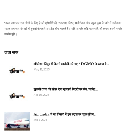
भारत समाचार उन लोगों के लिए है जो प्रौद्योगिकी, स्वास्थ्य, विश्व, मनोरंजन और बहुत कुछ के बारे में नवीनतम
भारत समाचार के बारे में दूसरों से पहले अपडेट होना चाहते हैं। यदि आपके कोई प्रश्न हैं, तो कृपया हमसे संपर्क
करके पूछें।
ताज़ा खबर
ऑपरेशन सिंदूर में कितने आतंकी मारे गए ? DGMO ने बताया ये…
May 11, 2025
झुलसी त्वचा को संवार देगा मुल्तानी मिट्टी का लेप, जानिए…
Apr 15, 2025
Air India ने नए विमानों में इन रुट्स पर शुरू बुकिंग,…
Jan 1, 2024