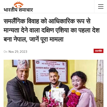
समलैंगिक विवाह को आधिकारिक रूप से
मान्यता देने वाला दक्षिण एशिया का पहला देश
बना नेपाल, जानें पूरा मामला
राजनीति
On
Nov 29, 2023