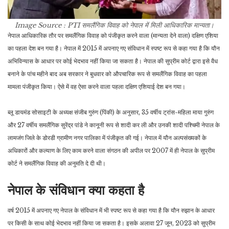
Image Source : PTI
समलैंगिक विवाह को नेपाल में मिली आधिकारिक मान्यता।
नेपाल आधिकारिक तौर पर समलैंगिक विवाह को पंजीकृत करने वाला (मान्यता देने वाला) दक्षिण एशिया
का पहला देश बन गया है। नेपाल में 2015 में अपनाए गए संविधान में स्पष्ट रूप से कहा गया है कि यौन
अभिविन्यास के आधार पर कोई भेदभाव नहीं किया जा सकता है। नेपाल की सुप्रीम कोर्ट द्वारा इसे वैध
बनाने के पांच महीने बाद अब सरकार ने बुधवार को औपचारिक रूप से समलैंगिक विवाह का पहला
मामला पंजीकृत किया। ऐसे में वह ऐसा करने वाला पहला दक्षिण एशियाई देश बन गया।
ब्लू डायमंड सोसाइटी के अध्यक्ष संजीब गुरुंग (पिंकी) के अनुसार, 35 वर्षीय ट्रांस-महिला माया गुरुंग
और 27 वर्षीय समलैंगिक सुरेंद्र पांडे ने कानूनी रूप से शादी कर ली और उनकी शादी पश्चिमी नेपाल के
लामजंग जिले के डोरडी ग्रामीण नगर पालिका में पंजीकृत की गई। नेपाल में यौन अल्पसंख्यकों के
अधिकारों और कल्याण के लिए काम करने वाला संगठन की अपील पर 2007 में ही नेपाल के सुप्रीम
कोर्ट ने समलैंगिक विवाह की अनुमति दे दी थी।
नेपाल के संविधान क्या कहता है
वर्ष 2015 में अपनाए गए नेपाल के संविधान में भी स्पष्ट रूप से कहा गया है कि यौन रुझान के आधार
पर किसी के साथ कोई भेदभाव नहीं किया जा सकता है। इसके अलावा 27 जून, 2023 को सुप्रीम