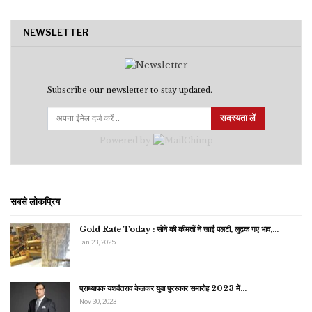
NEWSLETTER
Subscribe our newsletter to stay updated.
सदस्यता लें
Powered by
सबसे लोकप्रिय
Gold Rate Today : सोने की कीमतों ने खाई पलटी, लुढ़क गए भाव,…
Jan 23, 2025
प्राध्यापक यशवंतराव केलकर युवा पुरस्कार समारोह 2023 में…
Nov 30, 2023