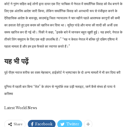
कोर्ट ने गुरुंग सहित कई लोगों द्वारा दायर एक रिट याचिका में नेपाल में समलैंगिक विवाह को वैध बनाने के
लिए एक अंतरिम आदेश जारी किया, लेकिन समलैंगिक विवाह को अस्थायी रूप से पंजीकृत करने के
ऐतिहासिक आदेश के बावजूद, काठमांडू जिला न्यायालय ने चार महीने पहले आवश्यक कानूनों की कमी
का हवाला देते हुए इस कदम को खारिज कर दिया था। सुरेंद्र पांडे और माया की शादी की अर्जी उस
समय खारिज कर दी गई थी। पिंकी ने कहा, ”इसके बारे में जानकर बहुत खुशी हुई। यह हमारे, नेपाल के
तीसरे लिंग समुदाय के लिए एक बड़ी उपलब्धि है।” “यह न केवल नेपाल में बल्कि पूरे दक्षिण एशिया में
पहला मामला है और हम इस फैसले का स्वागत करते हैं।”
यह भी पढ़ें
पूर्व पीएम नवाज शरीफ का वक्त मेहरबान, हाईकोर्ट ने भ्रष्टाचार के दो अन्य मामलों में भी कर दिया बरी
दुनिया में पहली बार बिना “तेल” के लंदन से न्यूयॉर्क तक उड़ी फ्लाइट, जानें कैसे संभव हो पाया ये
करिश्मा
Latest World News
Facebook
Twitter
Share