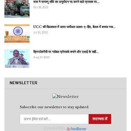
रूस ने परमाणु संधि का अनुमोदन रद्द करने वाले प्रस्ताव पर…
Oct 18, 2023
UCC की खिलाफत में उतरा जमीअत उलमा-ए-हिंद, बैठक में बनाया गया…
Jul 10, 2023
क्रिप्टोकरेंसी पर ग्लोबल फ्रेमवर्क बनाने और एआई के सही…
Aug 27, 2023
NEWSLETTER
Subscribe our newsletter to stay updated.
सदस्यता लें
Powered by