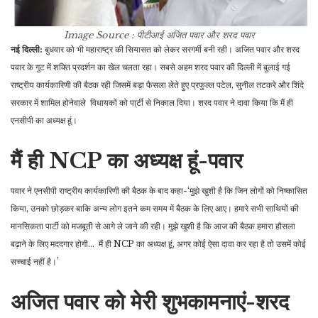
Image Source : पीटीआई
अजित पवार और शरद पवार
नई दिल्ली:
बुधवार को भी महाराष्ट्र की सियासत को लेकर सरगर्मी बनी रही। अजित पवार और शरद
पवार के गुट में शक्ति प्रदर्शन का खेल चलता रहा। सबसे अहम शरद पवार की दिल्ली में बुलाई गई
राष्ट्रीय कार्यकारिणी की बैठक रही जिसमें बड़ा फैसला लेते हुए प्रफुल्ल पटेल, सुनील तटकरे और शिंदे
सरकार में शामिल होनेवाले विधायकों को पा्र्टी से निकाल दिया। शरद पवार ने दावा किया कि मैं ही
एनसीपी का अध्यक्ष हूं।
मैं ही NCP का अध्यक्ष हूं-पवार
पवार ने एनसीपी राष्ट्रीय कार्यकारिणी की बैठक के बाद कहा-‘मुझे खुशी है कि जिन लोगों को निष्कासित
किया, उनको छोड़कर बाकि अन्य लोग इतने कम समय में बैठक के लिए आए। हमारे सभी साथियों की
मानसिकता पार्टी को मजबूती से आगे ले जाने की रही। मुझे खुशी है कि आज की बैठक हमारा हौसला
बढ़ाने के लिए मददगार होगी… मैं ही NCP का अध्यक्ष हूं, अगर कोई ऐसा दावा कर रहा है तो उसमें कोई
सच्चाई नहीं है।’
अजित पवार को मेरी शुभकामनाएं-शरद