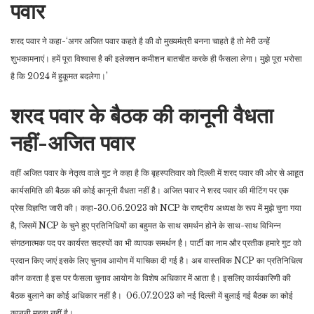
पवार
शरद पवार ने कहा-‘अगर अजित पवार कहते है की वो मुख्यमंत्री बनना चाहते है तो मेरी उन्हें
शुभकामनाएं। हमें पूरा विश्वास है की इलेक्शन कमीशन बातचीत करके ही फैसला लेगा। मुझे पूरा भरोसा
है कि 2024 में हुकूमत बदलेगा।’
शरद पवार के बैठक की कानूनी वैधता
नहीं-अजित पवार
वहीं अजित पवार के नेतृत्व वाले गुट ने कहा है कि बृहस्पतिवार को दिल्ली में शरद पवार की ओर से आहूत
कार्यसमिति की बैठक की कोई कानूनी वैधता नहीं है। अजित पवार ने शरद पवार की मीटिंग पर एक
प्रेस विज्ञप्ति जारी की। कहा-30.06.2023 को NCP के राष्ट्रीय अध्यक्ष के रूप में मुझे चुना गया
है, जिसमें NCP के चुने हुए प्रतिनिधियों का बहुमत के साथ समर्थन होने के साथ-साथ विभिन्न
संगठनात्मक पद पर कार्यरत सदस्यों का भी व्यापक समर्थन है। पार्टी का नाम और प्रतीक हमारे गुट को
प्रदान किए जाएं इसके लिए चुनाव आयोग में याचिका दी गई है। अब वास्तविक NCP का प्रतिनिधित्व
कौन करता है इस पर फैसला चुनाव आयोग के विशेष अधिकार में आता है। इसलिए कार्यकारिणी की
बैठक बुलाने का कोई अधिकार नहीं है। 06.07.2023 को नई दिल्ली में बुलाई गई बैठक का कोई
कानूनी महत्व नहीं है।