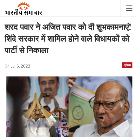
शरद पवार ने अजित पवार को दी शुभकामनाएं!
शिंदे सरकार में शामिल होने वाले विधायकों को
पार्टी से निकाला
इंडिया
On
Jul 6, 2023