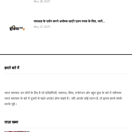
May 28, 2025
रामलला के दर्शन करने अयोध्या आएंगे एलन मस्क के पिता, जानें…
May 27, 2025
हमारे बारे में
भारत समाचार उन लोगों के लिए है जो प्रौद्योगिकी, स्वास्थ्य, विश्व, मनोरंजन और बहुत कुछ के बारे में नवीनतम
भारत समाचार के बारे में दूसरों से पहले अपडेट होना चाहते हैं। यदि आपके कोई प्रश्न हैं, तो कृपया हमसे संपर्क
करके पूछें।
ताज़ा खबर