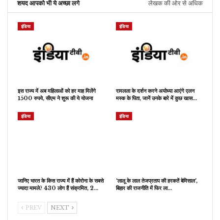
शयद आपको भी ये अच्छा लगे
लेखक की ओर से अधिक
इंडिया
इंडिया
इस राज्य में अब महिलाओं को हर माह मिलेंगे
रामलला के दर्शन करने अयोध्या आएंगे एलन
1500 रुपये, सीएम ने शुरू की ये योजना
मस्क के पिता, जानें उनके बारे में कुछ खास…
इंडिया
इंडिया
जानिए भारत के किस राज्य में हैं कोरोना के सबसे
‘लालू के लाल तेजप्रताप की हरकतें बेमिसाल’,
ज्यादा मामले? 430 लोग हैं संक्रमित, 2…
बिहार की राजनीति में फिर ला…
PREV
NEXT