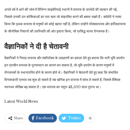
अगले वर्ष में आगे की जांच में विभिन्न साइबेरियाई स्थानों में वायरस के उपभेदों की पहचान की गई,
जिससे उनकी उन कोशिकाओं का पता चला जो संक्रमित करने की क्षमता रखते हैं। क्लेवेरी ने स्पष्ट
किया कि पृथक वायरस से मनुष्यों को कोई खतरा नहीं है, लेकिन उन्होंने पॉक्सवायरस और हर्पीसवायरस
के जीनोमिक निशानों की उपस्थिति की ओर इशारा किया, जो प्रसिद्ध मानव रोगजनक हैं।
वैज्ञानिकों ने दी है चेतावनी
वैज्ञानिकों ने निपाह वायरस और मंकीपॉक्स के उदाहरणों का हवाला देते हुए बताया कि भारी भूमि उपयोग
इन प्राचीन वायरस के पुनरुत्थान का कारण बन सकता है, जो भूमि उपयोग के कारण मनुष्यों में
रोगजनकों के स्थानांतरित होने के कारण होते थे। वैज्ञानिकों ने चेतावनी देते हुए कहा कि संभावित
विनाशकारी प्रभाव तब शुरू हो सकते हैं जब खनिक इन वायरस में सांस ले सकते हैं, जिससे वैश्विक
स्वास्थ्य जोखिम बढ़ सकता है। एक वायरस का नमूना 48,500 साल पुराना था।
Latest World News
Facebook
Twitter
Share