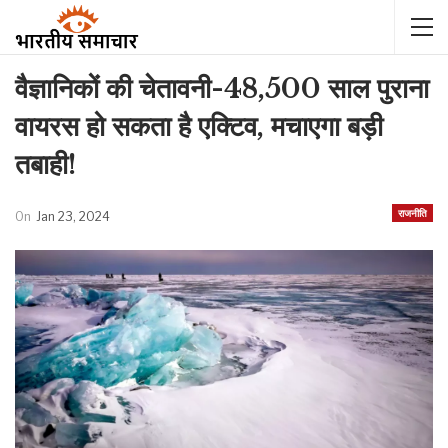
वैज्ञानिकों की चेतावनी-48,500 साल पुराना
वायरस हो सकता है एक्टिव, मचाएगा बड़ी
तबाही!
राजनीति
On
Jan 23, 2024