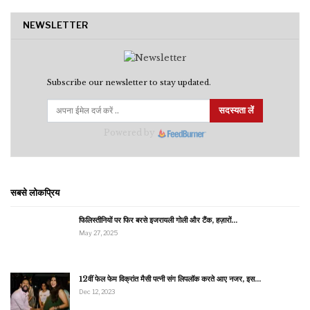
NEWSLETTER
Subscribe our newsletter to stay updated.
सदस्यता लें
Powered by
सबसे लोकप्रिय
फिलिस्तीनियों पर फिर बरसे इजरायली गोली और टैंक, हज़ारों…
May 27, 2025
12वीं फेल फेम विक्रांत मैसी पत्नी संग लिपलॉक करते आए नजर, इस…
Dec 12, 2023