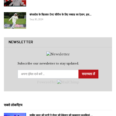
बांग्लादेश के खिलाफ टेस्ट सीरीज के लिए स्क्वाड का ऐलान, इस…
Sep 30, 2024
NEWSLETTER
Subscribe our newsletter to stay updated.
सदस्यता लें
Powered by
सबसे लोकप्रिय
शाहिद कपूर की पत्नी ने शेयर की वेकेशन की खूबसूरत झलकियां,…