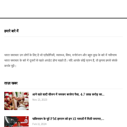
हमारे बारे में
भारत समाचार उन लोगों के लिए है जो प्रौद्योगिकी, स्वास्थ्य, विश्व, मनोरंजन और बहुत कुछ के बारे में नवीनतम
भारत समाचार के बारे में दूसरों से पहले अपडेट होना चाहते हैं। यदि आपके कोई प्रश्न हैं, तो कृपया हमसे संपर्क
करके पूछें।
ताज़ा खबर
आने वाले शादी सीजन में जमकर बरसेगा पैसा, 4.7 लाख करोड़ का…
Nov 21, 2023
पाकिस्तान के पूर्व PM इमरान को इन 12 मामलों में मिली जमानत,…
Feb 11, 2024