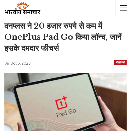
वनप्लस ने 20 हजार रुपये से कम में
OnePlus Pad Go किया लॉन्च, जानें
इसके दमदार फीचर्स
रौद्योगिकी
On
Oct 6, 2023