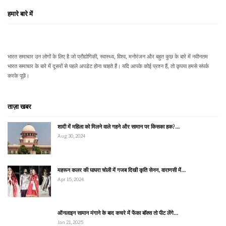
हमारे बारे में
भारत समाचार उन लोगों के लिए है जो प्रौद्योगिकी, स्वास्थ्य, विश्व, मनोरंजन और बहुत कुछ के बारे में नवीनतम
भारत समाचार के बारे में दूसरों से पहले अपडेट होना चाहते हैं। यदि आपके कोई प्रश्न हैं, तो कृपया हमसे संपर्क
करके पूछें।
ताज़ा खबर
शादी में महिला को मिलने वाले गहने और सामान पर किसका हक?…
Aug 30, 2024
महरून कलर की घाघरा चोली में गजब दिखी कृति सेनन, वाराणसी में…
Apr 15, 2024
ऑनलाइन सामान मंगाने के बाद कचरे में फेंका बॉक्स तो पीट लेंगे…
Jan 21, 2025