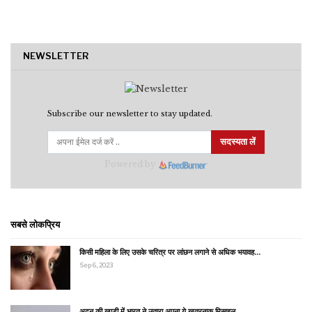
NEWSLETTER
Subscribe our newsletter to stay updated.
सदस्यता लें
Powered by
सबसे लोकप्रिय
किसी महिला के लिए उसके चरित्र पर लांछन लगाने से अधिक भयावह…
Sep 6, 2023
अदन की खाड़ी में भारत ने उतारा अपना ये खतरनाक मिसाइल…