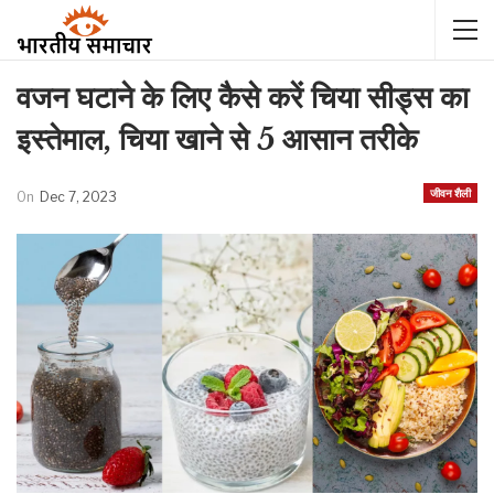
वजन घटाने के लिए कैसे करें चिया सीड्स का
इस्तेमाल, चिया खाने से 5 आसान तरीके
जीवन शैली
On
Dec 7, 2023