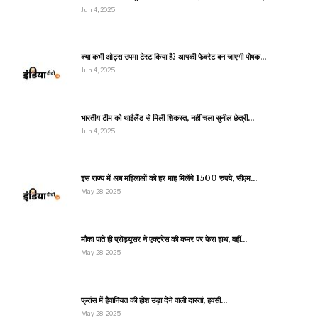
Jun 4, 2025
क्या कभी ओट्स उपमा टेस्ट किया है? आपकी फेवरेट बन जाएगी पोषक…
Jun 4, 2025
भारतीय टीम को थाईलैंड से मिली शिकस्त, नहीं चला सुनील छेत्री…
Jun 4, 2025
इस राज्य में अब महिलाओं को हर माह मिलेंगे 1500 रुपये, सीएम…
May 28, 2025
मौका पाते ही प्रोड्यूसर ने एक्ट्रेस की कमर पर फेरा हाथ, वहीं…
May 28, 2025
फ्रांस में हैवानियत की होश उड़ा देने वाली दास्तां, हवसी…
May 28, 2025