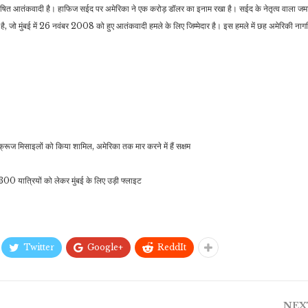
ारा घोषित आतंकवादी है। हाफिज सईद पर अमेरिका ने एक करोड़ डॉलर का इनाम रखा है। सईद के नेतृत्व वाला ज
, जो मुंबई में 26 नवंबर 2008 को हुए आतंकवादी हमले के लिए जिम्मेदार है। इस हमले में छह अमेरिकी ना
क्रूज मिसाइलों को किया शामिल, अमेरिका तक मार करने में हैं सक्षम
300 यात्रियों को लेकर मुंबई के लिए उड़ी फ्लाइट
Twitter
Google+
ReddIt
NEX