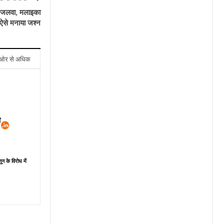
 जलवा, मलाइका
ऐसे मनाया जश्न
ओर से अधिक
ून के विरोध में