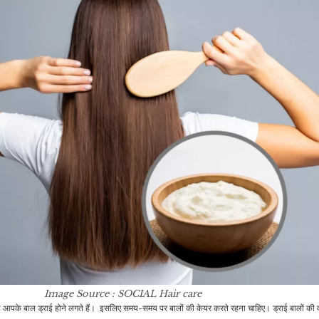
Image Source : SOCIAL
Hair care
तो आपके बाल ड्राई होने लगते हैं। इसलिए समय-समय पर बालों की केयर करते रहना चाहिए। ड्राई बालों क