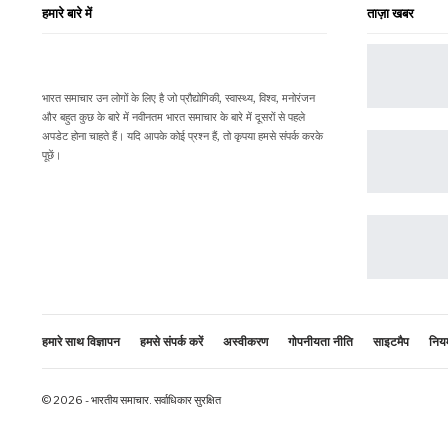
हमारे बारे में
ताज़ा खबर
भारत समाचार उन लोगों के लिए है जो प्रौद्योगिकी, स्वास्थ्य, विश्व, मनोरंजन
और बहुत कुछ के बारे में नवीनतम भारत समाचार के बारे में दूसरों से पहले
अपडेट होना चाहते हैं। यदि आपके कोई प्रश्न हैं, तो कृपया हमसे संपर्क करके
पूछें।
हमारे साथ विज्ञापन
हमसे संपर्क करें
अस्वीकरण
गोपनीयता नीति
साइटमैप
नियम 
© 2026 - भारतीय समाचार. सर्वाधिकार सुरक्षित