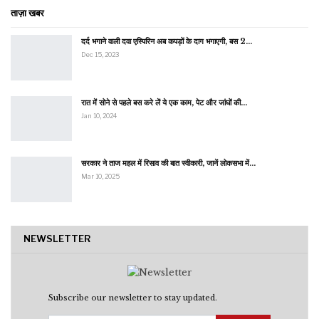
ताज़ा खबर
दर्द भगाने वाली दवा एस्पिरिन अब कपड़ों के दाग भगाएगी, बस 2…
Dec 15, 2023
रात में सोने से पहले बस करे लें ये एक काम, पेट और जांघों की…
Jan 10, 2024
सरकार ने ताज महल में रिसाव की बात स्वीकारी, जानें लोकसभा में…
Mar 10, 2025
NEWSLETTER
Subscribe our newsletter to stay updated.