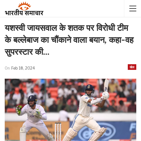
यशस्वी जायसवाल के शतक पर विरोधी टीम
के बल्लेबाज का चौंकाने वाला बयान, कहा-वह
सुपरस्टार की…
खेल
On
Feb 18, 2024