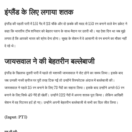
इंग्लैंड के लिए लगाया शतक
इंग्लैंड की पहली पारी में 151 गेंद में 23 चौके और दो छक्के की मदद से 153 रन बनाने वाले बेन डकेट ने
कहा कि भारतीय टीम शनिवार को बेहतर प्लान के साथ मैदान पर उतरी थी। यह ऐसा दिन था जब मुझे
लगता है कि आपको भारत को श्रेय देना होगा। सुबह के सेशन में वे आसानी से रन बनाने का मौका नहीं
दे रहे थे।
जायसवाल ने की बेहतरीन बल्लेबाजी
इंग्लैंड के खिलाफ दूसरी पारी में पहले तो यशस्वी जायसवाल ने सेट होने का समय लिया। इसके बाद
जब उनकी नजरें क्रीज पर पूरी तरह टिक गईं तो उन्होंने विस्फोटक अंदाज में बल्लेबाजी की।
जायसवाल ने पहले 35 रन बनाने के लिए 73 गेंदों का सहारा लिया। इसके बाद उन्होंने अगले 65 रन
बनाने के लिए सिर्फ 49 गेंदें ही खेलीं। उन्होंने 122 गेंदों में अपना शतक पूरा किया। लेकिन आखिरी
सेशन में वह रिटायर हर्ट हो गए। उन्होंने अपनी बेहतरीन बल्लेबाजी से सभी का दिल जीत लिया।
(Input: PTI)
यह भी पढ़ें: