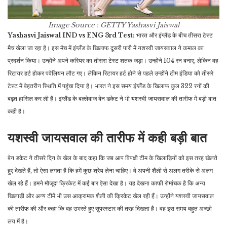
Image Source : GETTY
Yashasvi Jaiswal
Yashasvi Jaiswal IND vs ENG 3rd Test:
भारत और इंग्लैंड के बीच तीसरा टेस्ट
मैच खेला जा रहा है। इस मैच में इंग्लैंड के खिलाफ दूसरी पारी में यशस्वी जायसवाल ने कमाल का
प्रदर्शन किया। उन्होंने अपने करियर का तीसरा टेस्ट शतक जड़ा। उन्होंने 104 रन बनाए, लेकिन वह
रिटायर हर्ट होकर पवेलियन लौट गए। लेकिन रिटायर हर्ट होने से पहले उन्होंने टीम इंडिया को तीसरे
टेस्ट में बेहतरीन स्थिति में पहुंचा दिया है। भारत ने इस समय इंग्लैंड के खिलाफ कुल 322 रनों की
बढ़त हासिल कर ली है। इंग्लैंड के बल्लेबाज बेन डकेट ने भी यशस्वी जायसवाल की तारीफ में बड़ी बात
कही है।
यशस्वी जायसवाल की तारीफ में कही बड़ी बात
बेन डकेट ने तीसरे दिन के खेल के बाद कहा कि जब आप विपक्षी टीम के खिलाड़ियों को इस तरह खेलते
हुए देखते हैं, तो ऐसा लगता है कि हमें कुछ श्रेय लेना चाहिए। वे अपनी शैली से अलग तरीके से अलग
खेल रहे हैं। हमने मौजूदा क्रिकेट में कई बार ऐसा देखा है। यह देखना काफी रोमांचक है कि अन्य
खिलाड़ी और अन्य टीमें भी उस आक्रामक शैली की क्रिकेट खेल रही हैं। उन्होंने यशस्वी जायसवाल
की तारीफ की और कहा कि वह उभरते हुए सुपरस्टार की तरह दिखता है। वह इस समय बहुत अच्छी
लय में है।