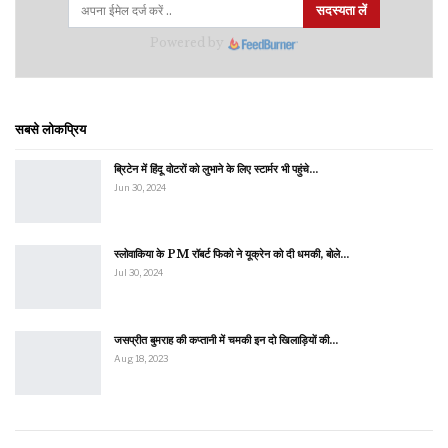
सदस्यता लें
Powered by
सबसे लोकप्रिय
ब्रिटेन में हिंदू वोटरों को लुभाने के लिए स्टार्मर भी पहुंचे…
Jun 30, 2024
स्लोवाकिया के PM रॉबर्ट फिको ने यूक्रेन को दी धमकी, बोले…
Jul 30, 2024
जसप्रीत बुमराह की कप्तानी में चमकी इन दो खिलाड़ियों की…
Aug 18, 2023