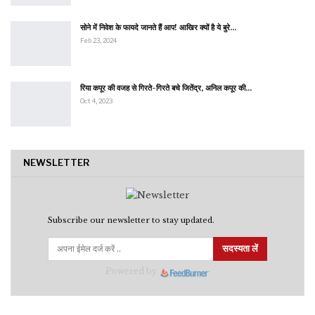
सोने में निवेश के फायदे जानते हैं आप! आखिर क्यों है ये बुरे…
Feb 23, 2024
रिया कपूर की वजह से गिरते-गिरते बचे जितेंद्र, अनिल कपूर की…
Oct 4, 2023
NEWSLETTER
Subscribe our newsletter to stay updated.
सदस्यता लें
Powered by