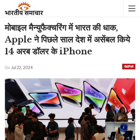
मोबाइल मैन्युफैक्चरिंग में भारत की धाक,
Apple ने पिछले साल देश में असेंबल किये
14 अरब डॉलर के iPhone
रौद्योगिकी
On
Jul 22, 2024