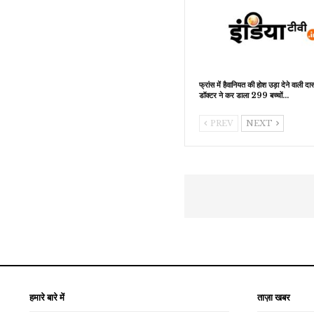
फ्रांस में हैवानियत की होश उड़ा देने वाली दास
डॉक्टर ने कर डाला 299 बच्चों…
PREV
NEXT
हमारे बारे में
ताज़ा खबर