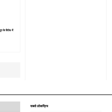
ून के विरोध में
सबसे लोकप्रिय