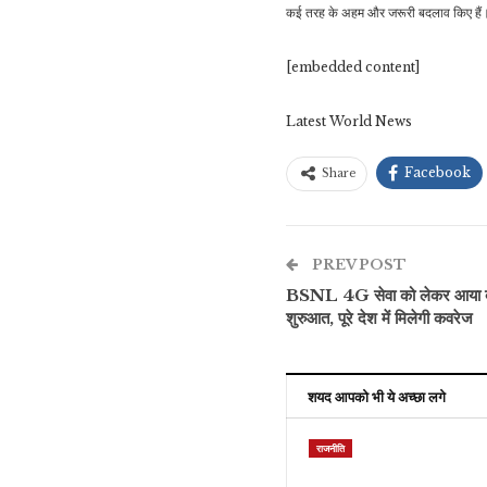
कई तरह के अहम और जरूरी बदलाव किए हैं।
[embedded content]
Latest World News
Facebook
Share
PREV POST
BSNL 4G सेवा को लेकर आया बड़
शुरुआत, पूरे देश में मिलेगी कवरेज
शयद आपको भी ये अच्छा लगे
राजनीति