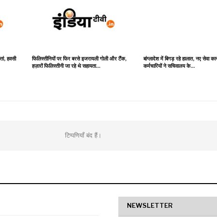
्तां, हवसी
फिलिस्तीनियों पर फिर बरसे इजरायली गोली और टैंक,
बांग्लादेश में बिगड़ रहे हालात, नए सेवा कान
हज़ारों फिलिस्तीनी जा रहे थे सहायता…
कर्मचारियों ने सचिवालय के…
टिप्पणियाँ बंद हैं।
NEWSLETTER