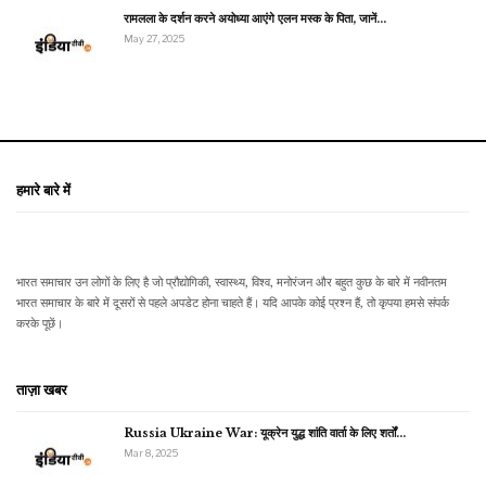
रामलला के दर्शन करने अयोध्या आएंगे एलन मस्क के पिता, जानें…
May 27, 2025
हमारे बारे में
भारत समाचार उन लोगों के लिए है जो प्रौद्योगिकी, स्वास्थ्य, विश्व, मनोरंजन और बहुत कुछ के बारे में नवीनतम
भारत समाचार के बारे में दूसरों से पहले अपडेट होना चाहते हैं। यदि आपके कोई प्रश्न हैं, तो कृपया हमसे संपर्क
करके पूछें।
ताज़ा खबर
Russia Ukraine War: यूक्रेन युद्ध शांति वार्ता के लिए शर्तों…
Mar 8, 2025