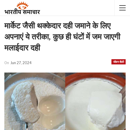
मार्केट जैसी थक्केदार दही जमाने के लिए
अपनाएं ये तरीका, कुछ ही घंटों में जम जाएगी
मलाईदार दही
जीवन शैली
On
Jun 27, 2024