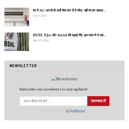
घर में AC लगा है तो अभी चेक कर लें ये चीज, नहीं तो लग सकता…
Apr 7, 2024
BSNL ने Jio और Airtel की उड़ाई नींद, इस प्लान में दे रहा…
Mar 25, 2024
NEWSLETTER
Subscribe our newsletter to stay updated.
सदस्यता लें
Powered by