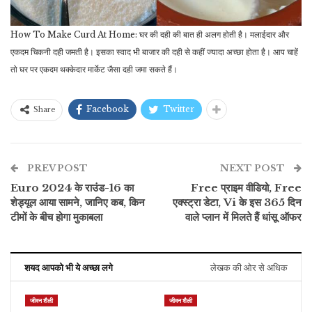
How To Make Curd At Home: घर की दही की बात ही अलग होती है। मलाईदार और
एकदम चिकनी दही जमती है। इसका स्वाद भी बाजार की दही से कहीं ज्यादा अच्छा होता है। आप चाहें
तो घर पर एकदम थक्केदार मार्केट जैसा दही जमा सकते हैं।
Facebook
Twitter
Share
PREV POST
NEXT POST
Euro 2024 के राउंड-16 का
Free प्राइम वीडियो, Free
शेड्यूल आया सामने, जानिए कब, किन
एक्स्ट्रा डेटा, Vi के इस 365 दिन
टीमों के बीच होगा मुकाबला
वाले प्लान में मिलते हैं धांसू ऑफर
शयद आपको भी ये अच्छा लगे
लेखक की ओर से अधिक
जीवन शैली
जीवन शैली