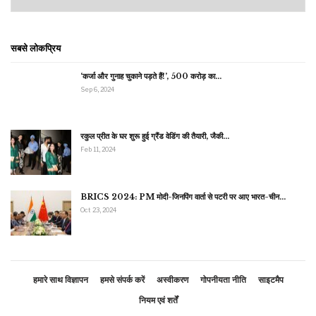
सबसे लोकप्रिय
‘कर्जा और गुनाह चुकाने पड़ते हैं!’, 500 करोड़ का…
Sep 6, 2024
रकुल प्रीत के घर शुरू हुई ग्रैंड वेडिंग की तैयारी, जैकी…
Feb 11, 2024
BRICS 2024: PM मोदी-जिनपिंग वार्ता से पटरी पर आए भारत-चीन…
Oct 23, 2024
हमारे साथ विज्ञापन
हमसे संपर्क करें
अस्वीकरण
गोपनीयता नीति
साइटमैप
नियम एवं शर्तें