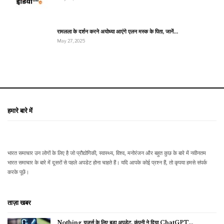
रामलला के दर्शन करने अयोध्या आएंगे एलन मस्क के पिता, जानें…
May 27, 2025
हमारे बारे में
भारत समाचार उन लोगों के लिए है जो प्रौद्योगिकी, स्वास्थ्य, विश्व, मनोरंजन और बहुत कुछ के बारे में नवीनतम
भारत समाचार के बारे में दूसरों से पहले अपडेट होना चाहते हैं। यदि आपके कोई प्रश्न हैं, तो कृपया हमसे संपर्क
करके पूछें।
ताज़ा खबर
Nothing यूजर्स के लिए बड़ा अपडेट, कंपनी ने दिया ChatGPT…