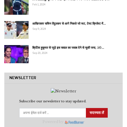
Feb 1, 2024
आखिरकार सचिन तेंदुलकर से आगे निकले जो रूट, टेस्ट क्रिकेट में…
Sep 9, 2024
ब्रिटिश हुकूमत से जुड़े इस सवाल का जवाब देने से चुकी जया, 50…
Sep 20, 2024
NEWSLETTER
Subscribe our newsletter to stay updated.
सदस्यता लें
Powered by