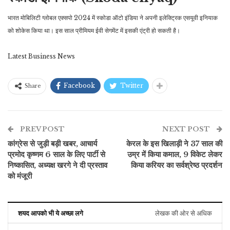
भारत मोबिलिटी ग्लोबल एक्सपो 2024 में स्कोडा ऑटो इंडिया ने अपनी इलेक्ट्रिक एसयूवी इनियाक
को शोकेस किया था। इस साल प्रीमियम ईवी सेगमेंट में इसकी एंट्री हो सकती है।
Latest Business News
Facebook
Twitter
Share
PREV POST
NEXT POST
कांग्रेस से जुड़ी बड़ी खबर, आचार्य
केरल के इस खिलाड़ी ने 37 साल की
प्रमोद कृष्णम 6 साल के लिए पार्टी से
उम्र में किया कमाल, 9 विकेट लेकर
निष्कासित, अध्यक्ष खरगे ने दी प्रस्ताव
किया करियर का सर्वश्रेष्ठ प्रदर्शन
को मंजूरी
शयद आपको भी ये अच्छा लगे
लेखक की ओर से अधिक