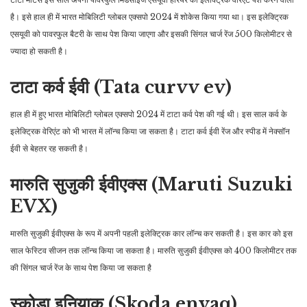
है। इसे हाल ही में भारत मोबिलिटी ग्लोबल एक्सपो 2024 में शोकेस किया गया था। इस इलेक्ट्रिक
एसयूवी को पावरफुल बैटरी के साथ पेश किया जाएगा और इसकी सिंगल चार्ज रेंज 500 किलोमीटर से
ज्यादा हो सकती है।
टाटा कर्व ईवी (Tata curvv ev)
हाल ही में हुए भारत मोबिलिटी ग्लोबल एक्सपो 2024 में टाटा कर्व पेश की गई थी। इस साल कर्व के
इलेक्ट्रिक वेरिएंट को भी भारत में लॉन्च किया जा सकता है। टाटा कर्व ईवी रेंज और स्पीड में नेक्सॉन
ईवी से बेहतर रह सकती है।
मारुति सुजुकी ईवीएक्स (Maruti Suzuki
EVX)
मारुति सुजुकी ईवीएक्स के रूप में अपनी पहली इलेक्ट्रिक कार लॉन्च कर सकती है। इस कार को इस
साल फेस्टिव सीजन तक लॉन्च किया जा सकता है। मारुति सुजुकी ईवीएक्स को 400 किलोमीटर तक
की सिंगल चार्ज रेंज के साथ पेश किया जा सकता है
स्कोडा इनियाक (Skoda enyaq)