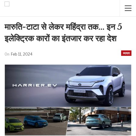
मारुति-टाटा से लेकर महिंद्रा तक… इन 5
इलेक्ट्रिक कारों का इंतजार कर रहा देश
व्यापार
On
Feb 11, 2024