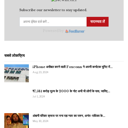
Subscribe our newsletter to stay updated.
सदस्यता लें
Powered by
सबसे लोकप्रिय
iPhone असेंबल करने वाली Foxconn ने अपनी कर्नाटक यूनिट में…
Aug 23, 2024
₹7,581 करोड़ मूल्य के 2000 के नोट अभी भी लोगों के पास, जानिए…
Jul 1, 2024
अंबानी परिवार क्रूज पर मना रहा प्यार का जश्न, अनंत-राधिका के…
May 30, 2024