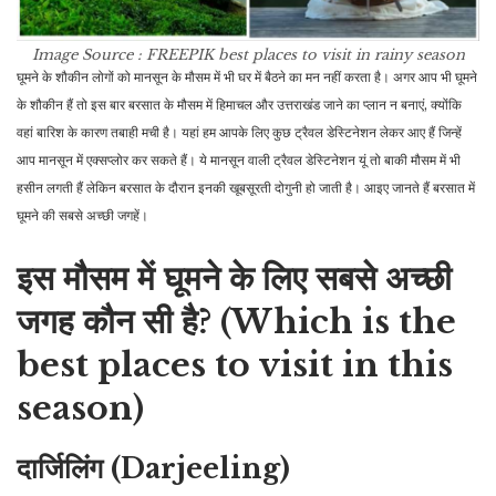
Image Source : FREEPIK
best places to visit in rainy season
घूमने के शौकीन लोगों को मानसून के मौसम में भी घर में बैठने का मन नहीं करता है। अगर आप भी घूमने
के शौकीन हैं तो इस बार बरसात के मौसम में हिमाचल और उत्तराखंड जाने का प्लान न बनाएं, क्योंकि
वहां बारिश के कारण तबाही मची है। यहां हम आपके लिए कुछ ट्रैवल डेस्टिनेशन लेकर आए हैं जिन्हें
आप मानसून में एक्सप्लोर कर सकते हैं। ये मानसून वाली ट्रैवल डेस्टिनेशन यूं तो बाकी मौसम में भी
हसीन लगती हैं लेकिन बरसात के दौरान इनकी खूबसूरती दोगुनी हो जाती है। आइए जानते हैं बरसात में
घूमने की सबसे अच्छी जगहें।
इस मौसम में घूमने के लिए सबसे अच्छी
जगह कौन सी है? (Which is the
best places to visit in this
season)
दार्जिलिंग (Darjeeling)