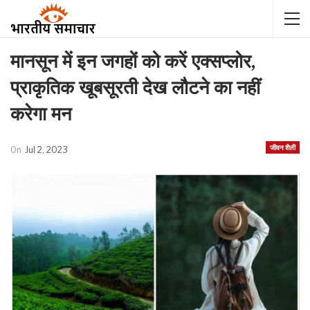
मानसून में इन जगहों को करें एक्सप्लोर,
प्राकृतिक खूबसूरती देख लौटने का नहीं
करेगा मन
जीवन शैली
On
Jul 2, 2023