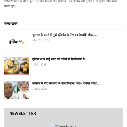
भारत समाचार के बारे में दूसरों से पहले अपडेट होना चाहते हैं। यदि आपके कोई प्रश्न हैं, तो कृपया हमसे संपर्क
करके पूछें।
ताज़ा खबर
गुजरात के हारते ही मुंबई इंडियंस के लिए बना बेहतरीन मौका,…
May 25, 2025
दुनिया भर में छाईं भारत की गलियों में मिलने वाली ये 3…
Jul 24, 2023
कांग्रेस ने मोदी सरकार पर साधा निशाना, कहा- ये कैसी परीक्षा…
Jun 20, 2024
NEWSLETTER