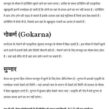
मानसून के मौसम में दार्जिलिंग घूमने जाने का प्लान बनाएं। बारिश के समय दार्जिलिंग की प्राकृतिक
खूबसूरती इतनी मनमोहक हो जाती है कि लोगों का वहां से वापस आने का मन नहीं करता है। दार्जिलिंग
में आप टॉय ट्रेन की राइड ले सकते हैं इसके अलावा वहां कई म्यूजियम हैं जिन्हें आप देख सकते हैं।
दार्जिलिंग में रोपवे भी है, जिससे आप वहां के खूबसूरत नजारों का आनंद ले सकते हैं।
गोकर्ण (Gokarna)
कर्नाटक के गोकर्ण की प्राकृतिक सुंदरता मानसून के मौसम में खिल उठती है। इस मौसम में गोकर्ण घूमने
आने वालों में हजारों देशी और विदेशी सैलानी होते हैं। गोकर्ण जाने के लिए मानसून का मौसम बेस्ट होता
है। यहां कई मंदिर भी हैं जहां आप दर्शन करने जा सकते हैं।
मुन्नार
केरल का मुन्नार हिल स्टेशन मानसून में घूमने के लिए बेस्ट डेस्टिनेशन है। मुन्नार में आपको प्रकृति के
मनमोहक नजारे देखने को मिलेंगे। यहां आपको चाय के बागान भी देखने को मिलेंगे जो बरसात के मौसम
में बेहद खूबसूरत लगते हैं। मुन्नार में कुंडला झील देखने जरूर जाएं। प्रकृति की गोद में बसे मुन्नार से
आपका वापस आने का मन नहीं करेगा।