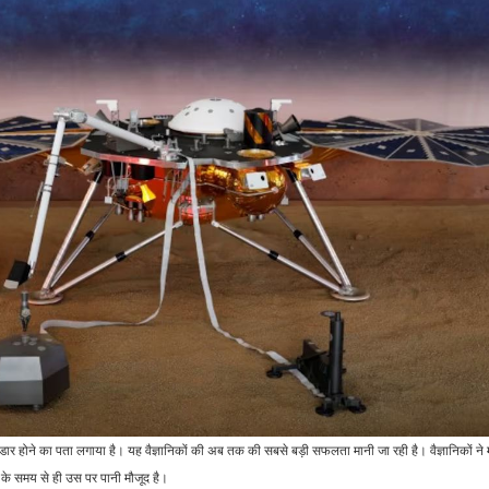
भंडार होने का पता लगाया है। यह वैज्ञानिकों की अब तक की सबसे बड़ी सफलता मानी जा रही है। वैज्ञानिकों ने
ण के समय से ही उस पर पानी मौजूद है।