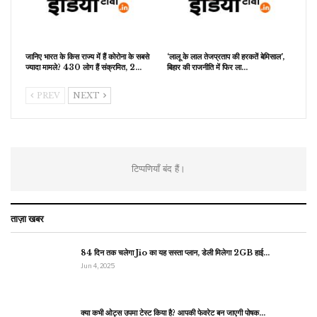
जानिए भारत के किस राज्य में हैं कोरोना के सबसे
‘लालू के लाल तेजप्रताप की हरकतें बेमिसाल’,
ज्यादा मामले? 430 लोग हैं संक्रमित, 2…
बिहार की राजनीति में फिर ला…
PREV
NEXT
टिप्पणियाँ बंद हैं।
ताज़ा खबर
84 दिन तक चलेगा Jio का यह सस्ता प्लान, डेली मिलेगा 2GB हाई…
Jun 4, 2025
क्या कभी ओट्स उपमा टेस्ट किया है? आपकी फेवरेट बन जाएगी पोषक…