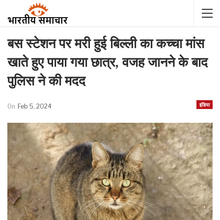
बस स्टेशन पर मरी हुई बिल्ली का कच्चा मांस
खाते हुए पाया गया छात्र, वजह जानने के बाद
पुलिस ने की मदद
इंडिया
On
Feb 5, 2024