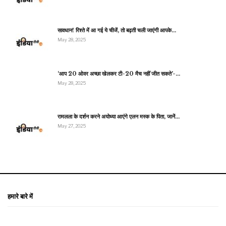
सावधान! रिश्ते में आ गई ये चीजें, तो बढ़ती चली जाएंगी आपके…
May 28, 2025
‘आप 20 ओवर अच्छा खेलकर टी-20 मैच नहीं जीत सकते’-…
May 28, 2025
रामलला के दर्शन करने अयोध्या आएंगे एलन मस्क के पिता, जानें…
May 27, 2025
हमारे बारे में