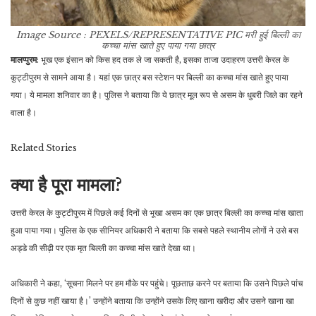
Image Source : PEXELS/REPRESENTATIVE PIC
मरी हुई बिल्ली का
कच्चा मांस खाते हुए पाया गया छात्र
मालप्पुरम
: भूख एक इंसान को किस हद तक ले जा सकती है, इसका ताजा उदाहरण उत्तरी केरल के
कुट्टीपुरम से सामने आया है। यहां एक छात्र बस स्टेशन पर बिल्ली का कच्चा मांस खाते हुए पाया
गया। ये मामला शनिवार का है। पुलिस ने बताया कि ये छात्र मूल रूप से असम के धुबरी जिले का रहने
वाला है।
Related
Stories
क्या है पूरा मामला?
उत्तरी केरल के कुट्टीपुरम में पिछले कई दिनों से भूखा असम का एक छात्र बिल्ली का कच्चा मांस खाता
हुआ पाया गया। पुलिस के एक सीनियर अधिकारी ने बताया कि सबसे पहले स्थानीय लोगों ने उसे बस
अड्डे की सीढ़ी पर एक मृत बिल्ली का कच्चा मांस खाते देखा था।
अधिकारी ने कहा, ‘सूचना मिलने पर हम मौके पर पहुंचे। पूछताछ करने पर बताया कि उसने पिछले पांच
दिनों से कुछ नहीं खाया है।’ उन्होंने बताया कि उन्होंने उसके लिए खाना खरीदा और उसने खाना खा