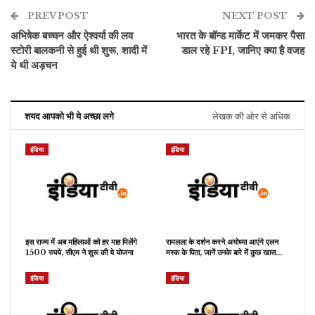
PREV POST
NEXT POST
अभिषेक बच्चन और ऐश्वर्या की लव
भारत के बॉन्ड मार्केट में जमकर पैसा
स्टोरी बालकनी से हुई थी शुरू, शादी में
डाल रहे FPI, जानिए क्या है वजह
ये थी अड़चन
शयद आपको भी ये अच्छा लगे
लेखक की ओर से अधिक
इंडिया
इंडिया
इस राज्य में अब महिलाओं को हर माह मिलेंगे
रामलला के दर्शन करने अयोध्या आएंगे एलन
1500 रुपये, सीएम ने शुरू की ये योजना
मस्क के पिता, जानें उनके बारे में कुछ खास…
इंडिया
इंडिया