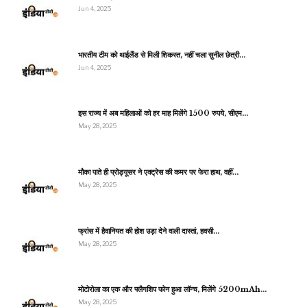
Jun 4, 2025
भारतीय टीम को थाईलैंड से मिली शिकस्त, नहीं चला सुनील छेत्री…
Jun 4, 2025
इस राज्य में अब महिलाओं को हर माह मिलेंगे 1500 रुपये, सीएम…
May 28, 2025
मौका पाते ही प्रोड्यूसर ने एक्ट्रेस की कमर पर फेरा हाथ, वहीं…
May 28, 2025
फ्रांस में हैवानियत की होश उड़ा देने वाली दास्तां, हवसी…
May 28, 2025
मोटोरोला का एक और फ्लैगशिप फोन हुआ लॉन्च, मिलेंगे 5200mAh…
May 28, 2025