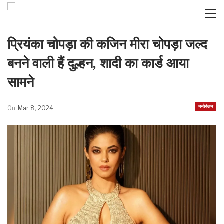
प्रियंका चोपड़ा की कजिन मीरा चोपड़ा जल्द
बनने वाली हैं दुल्हन, शादी का कार्ड आया
सामने
मनोरंजन
On
Mar 8, 2024