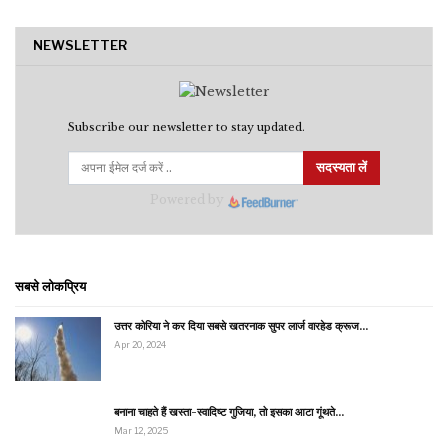
NEWSLETTER
Subscribe our newsletter to stay updated.
सदस्यता लें
Powered by
सबसे लोकप्रिय
उत्तर कोरिया ने कर दिया सबसे खतरनाक सुपर लार्ज वारहेड क्रूज…
Apr 20, 2024
बनाना चाहते हैं खस्ता-स्वादिष्ट गुजिया, तो इसका आटा गूंथते…
Mar 12, 2025