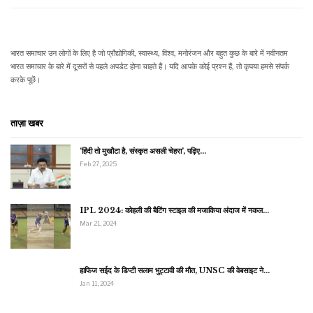
भारत समाचार उन लोगों के लिए है जो प्रौद्योगिकी, स्वास्थ्य, विश्व, मनोरंजन और बहुत कुछ के बारे में नवीनतम
भारत समाचार के बारे में दूसरों से पहले अपडेट होना चाहते हैं। यदि आपके कोई प्रश्न हैं, तो कृपया हमसे संपर्क
करके पूछें।
ताज़ा खबर
‘हिंदी तो मुखौटा है, संस्कृत असली चेहरा’, पढ़िए…
Feb 27, 2025
IPL 2024: कोहली की बैटिंग स्टाइल की मजाकिया अंदाज में नकल…
Mar 21, 2024
हाफिज सईद के डिप्टी सलाम भुट्टावी की मौत, UNSC की वेबसाइट ने…
Jan 11, 2024