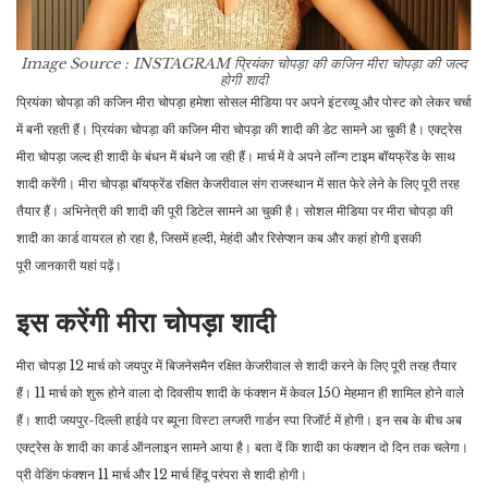
Image Source : INSTAGRAM
प्रियंका चोपड़ा की कजिन मीरा चोपड़ा की जल्द
होगी शादी
प्रियंका चोपड़ा की कजिन मीरा चोपड़ा हमेशा सोसल मीडिया पर अपने इंटरव्यू और पोस्ट को लेकर चर्चा
में बनी रहती हैं। प्रियंका चोपड़ा की कजिन मीरा चोपड़ा की शादी की डेट सामने आ चुकी है। एक्ट्रेस
मीरा चोपड़ा जल्द ही शादी के बंधन में बंधने जा रही हैं। मार्च में वे अपने लॉन्ग टाइम बॉयफ्रेंड के साथ
शादी करेंगी। मीरा चोपड़ा बॉयफ्रेंड रक्षित केजरीवाल संग राजस्थान में सात फेरे लेने के लिए पूरी तरह
तैयार हैं। अभिनेत्री की शादी की पूरी डिटेल सामने आ चुकी है। सोशल मीडिया पर मीरा चोपड़ा की
शादी का कार्ड वायरल हो रहा है, जिसमें हल्दी, मेहंदी और रिसेप्शन कब और कहां होगी इसकी
पूरी जानकारी यहां पढ़ें।
इस करेंगी मीरा चोपड़ा शादी
मीरा चोपड़ा 12 मार्च को जयपुर में बिजनेसमैन रक्षित केजरीवाल से शादी करने के लिए पूरी तरह तैयार
हैं। 11 मार्च को शुरू होने वाला दो दिवसीय शादी के फंक्शन में केवल 150 मेहमान ही शामिल होने वाले
हैं। शादी जयपुर-दिल्ली हाईवे पर ब्यूना विस्टा लग्जरी गार्डन स्पा रिजॉर्ट में होगी। इन सब के बीच अब
एक्ट्रेस के शादी का कार्ड ऑनलाइन सामने आया है। बता दें कि शादी का फंक्शन दो दिन तक चलेगा।
प्री वेडिंग फंक्शन 11 मार्च और 12 मार्च हिंदू परंपरा से शादी होगी।