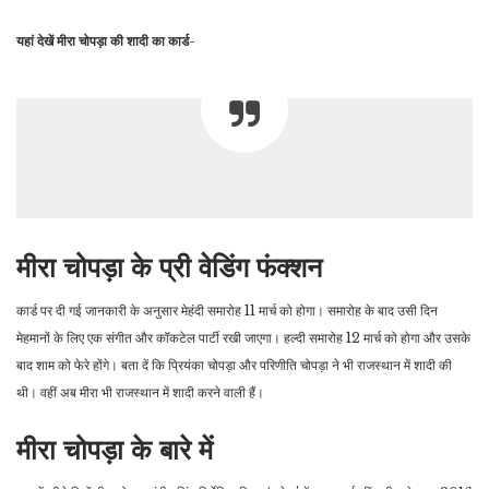
यहां देखें मीरा चोपड़ा की शादी का कार्ड-
मीरा चोपड़ा के प्री वेडिंग फंक्शन
कार्ड पर दी गई जानकारी के अनुसार मेहंदी समारोह 11 मार्च को होगा। समारोह के बाद उसी दिन
मेहमानों के लिए एक संगीत और कॉकटेल पार्टी रखी जाएगा। हल्दी समारोह 12 मार्च को होगा और उसके
बाद शाम को फेरे होंगे। बता दें कि प्रियंका चोपड़ा और परिणीति चोपड़ा ने भी राजस्थान में शादी की
थी। वहीं अब मीरा भी राजस्थान में शादी करने वाली हैं।
मीरा चोपड़ा के बारे में