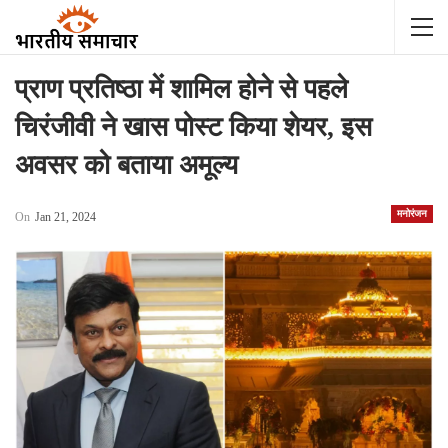
प्राण प्रतिष्ठा में शामिल होने से पहले
चिरंजीवी ने खास पोस्ट किया शेयर, इस
अवसर को बताया अमूल्य
मनोरंजन
On
Jan 21, 2024