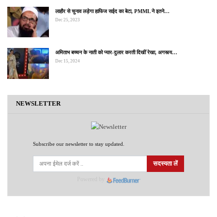
लाहौर से चुनाव लड़ेगा हाफिज सईद का बेटा, PMML ने इतने…
Dec 25, 2023
अमिताभ बच्चन के नाती को प्यार-दुलार करती दिखीं रेखा, अगस्त्य…
Dec 15, 2024
NEWSLETTER
Subscribe our newsletter to stay updated.
सदस्यता लें
Powered by