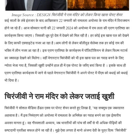
Image Source : DESIGN
चिरंजीवी ने राम मंदिर को लेकर किया खास पोस्ट शेयर
कई सालों के लंबे इंतजार के बाद आखिरकार 22 जनवरी को रामलला अयोध्या के राम मंदिर में विराजमान
होने जा रहे हैं। आज सोमवार यानी की 22 जनवरी 2024 को अयोध्या में राम लला की प्राण प्रतिष्ठा का
कार्यक्रम किया जाएगा। जिसकी धूम पूरे देश में देखने को मिल रही है। हर कोई इस खास पल को देखने
के लिए काफी एक्साइटेड नजर आ रहा है।आम लोगों से लेकर बॉलीवुड सेलेब्स तक हर कोई राम की
भक्ति में लीन नजर आ रहा है। इस प्राण प्रतिष्ठा के कार्यक्रम में पॉलिटीशियन से लेकर फिल्म स्टार्स
का जमावड़ा देखने को मिलेगा। वहीं मेगास्टार चिरंजीवी को भी इस खास पल का गवाह बनने के लिए
न्योता भेजा गया है, जिसकी खुशी उन्होंने हाल ही में एक पोस्ट के जरिए बयां किया है । इसके साथ ही
प्राण प्रतिष्ठा कार्यक्रम में जाने से पहले मेगास्टार चिरंजीवी ने अपने पोस्ट में पीएम को बधाई को बधाई
भी दिया है।
चिरंजीवी ने राम मंदिर को लेकर जताई खुशी
चिरंजीवी ने सोशल मीडिया हैंडल एक्स पर पोस्ट शेयर करते हुए लिखा है, ‘यह सचमुच एक जबरदस्त
अहसास है। मैं इस निमंत्रण को अयोध्या में रामलला के अभिषेक का गवाह बनने का एक ईश्वरीय
अवसर मानता हूं। वह गौरवशाली अध्याय, जब भारतीयों की पांच सौ वर्षों से भी अधिक पीढ़ियों की
कष्टदायी प्रतीक्षा सफल होने जा रही है। मुझे ऐसा लगता है मानो अंजना देवी के पुत्र दिव्य ‘चिरंजीवी’