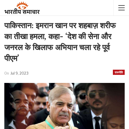
पाकिस्तान: इमरान खान पर शहबाज़ शरीफ
का तीखा हमला, कहा- ‘देश की सेना और
जनरल के खिलाफ अभियान चला रहे पूर्व
पीएम’
राजनीति
On
Jul 9, 2023