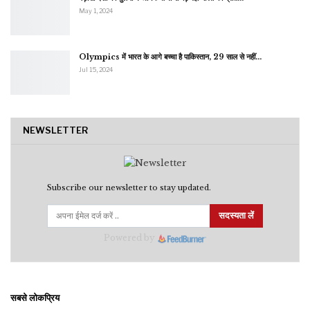
May 1, 2024
Olympics में भारत के आगे बच्चा है पाकिस्तान, 29 साल से नहीं…
Jul 15, 2024
NEWSLETTER
Subscribe our newsletter to stay updated.
सदस्यता लें
Powered by
सबसे लोकप्रिय