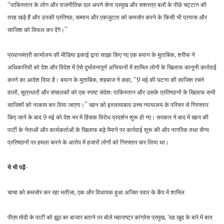
‘‘पाकिस्तान के लोग और राजनीतिक दल अपने सेना प्रमुख और सशस्त्र बलों के पीछे चट्टान की
तरह खड़े हैं और उनकी प्रतिष्ठा, सम्मान और एकजुटता को कमजोर करने के किसी भी प्रयास और
साजिश को विफल कर देंगे।’’
प्रधानमंत्री कार्यालय की मीडिया इकाई द्वारा साझा किए गए एक बयान के मुताबिक, शरीफ ने
अधिकारियों को देश और विदेश में ऐसे दुर्भावनापूर्ण अभियानों में शामिल लोगों के खिलाफ कानूनी कार्रवाई
करने का आदेश दिया है। बयान के मुताबिक, शहबाज ने कहा, ‘‘9 मई की घटना की साजिश रचने
वालों, सूत्रधारों और संचालकों को एक स्पष्ट संदेश: पाकिस्तान और उसके प्रतिष्ठानों के खिलाफ सभी
साजिशों को नाकाम कर दिया जाएगा।’’ खान को इस्लामाबाद उच्च न्यायालय के परिसर से गिरफ्तार
किए जाने के बाद 9 मई को देश भर में हिंसक विरोध प्रदर्शन शुरू हो गए। सरकार ने बाद में खान की
पार्टी के नेताओं और कार्यकर्ताओं के खिलाफ बड़े पैमाने पर कार्रवाई शुरू की और नागरिक तथा सैन्य
प्रतिष्ठानों पर हमला करने के आरोप में हजारों लोगों को गिरफ्तार कर लिया था।
ये भी पढ़ें-
चाचा को कमजोर कर रहा भतीजा, एक और विधायक हुआ अजित पवार के कैंप में शामिल
पीएम मोदी के पार्टी को झूठ का बाजार बताने पर बोले महाराष्ट्र कांग्रेस प्रमुख, ‘वह खुद के बारे में बात