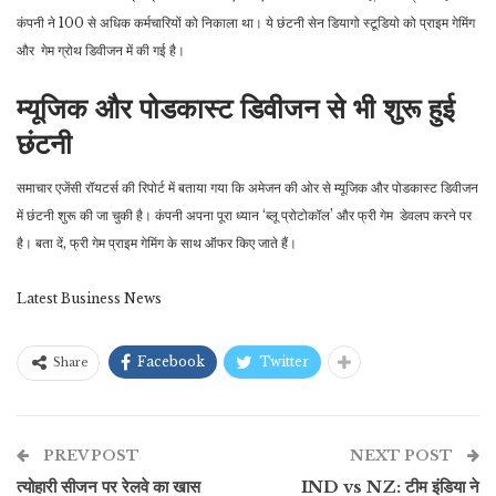
कंपनी ने 100 से अधिक कर्मचारियों को निकाला था। ये छंटनी सेन डियागो स्टूडियो को प्राइम गेमिंग
और गेम ग्रोथ डिवीजन में की गई है।
म्यूजिक और पोडकास्ट डिवीजन से भी शुरू हुई
छंटनी
समाचार एजेंसी रॉयटर्स की रिपोर्ट में बताया गया कि अमेजन की ओर से म्यूजिक और पोडकास्ट डिवीजन
में छंटनी शुरू की जा चुकी है। कंपनी अपना पूरा ध्यान ‘ब्लू प्रोटोकॉल’ और फ्री गेम डेवलप करने पर
है। बता दें, फ्री गेम प्राइम गेमिंग के साथ ऑफर किए जाते हैं।
Latest Business News
Facebook
Twitter
Share
PREV POST
NEXT POST
त्योहारी सीजन पर रेलवे का खास
IND vs NZ: टीम इंडिया ने