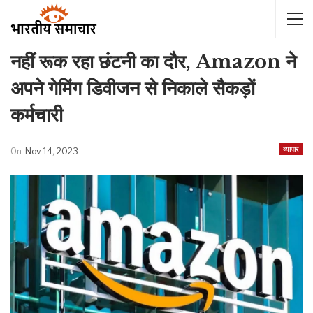
नहीं रूक रहा छंटनी का दौर, Amazon ने
अपने गेमिंग डिवीजन से निकाले सैकड़ों
कर्मचारी
व्यापार
On
Nov 14, 2023