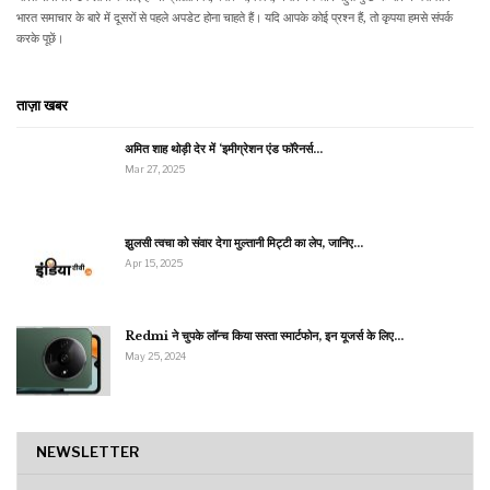
भारत समाचार के बारे में दूसरों से पहले अपडेट होना चाहते हैं। यदि आपके कोई प्रश्न हैं, तो कृपया हमसे संपर्क
करके पूछें।
ताज़ा खबर
अमित शाह थोड़ी देर में ‘इमीग्रेशन एंड फॉरेनर्स…
Mar 27, 2025
झुलसी त्वचा को संवार देगा मुल्तानी मिट्टी का लेप, जानिए…
Apr 15, 2025
Redmi ने चुपके लॉन्च किया सस्ता स्मार्टफोन, इन यूजर्स के लिए…
May 25, 2024
NEWSLETTER