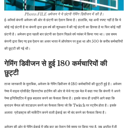
Photo:FILE
अमेजन ने ये छंटनी गेमिंग डिवीजन में की है।
ई-कॉमर्स कंपनी अमेजन की ओर से छंटनी का ऐलान किया है। हालांकि, यह अभी स्पष्ट नहीं है कि ये
कोई नई छंटनी है या कंपनी द्वारा इस वर्ष की शुरुआत में की गई छंटनी का हिस्सा है या फिर कोई नहीं
छंटनी है। अमेजन द्वारा पहली बार छंटनी का ऐलान पिछले वर्ष नवंबर में किया गया था। उस समय
कंपनी द्वारा किए गए इस ऐलान का असर भारत में ऑपरेशन पर हुआ था और 500 के करीब कर्मचारियों
की छुट्टी की गई थी।
गेमिंग डिवीजन से हुई 180 कर्मचारियों की
छुट्टी
ताजा जानकारी के मुताबिक, अमेजन के गेमिंग डिवीजन से 180 कर्मचारियों की छुट्टी हुई है। अमेजन
गेम्स में वाइस प्रेसीडेंट क्रिस्टोफ हार्टमैन की ओर से भेजे गए एक मेल में कहा गया कि कंपनी ने अपने
गेम्स इनिसिएटिव में कुछ बदलाव करने का फैसला किया है। इसके साथ ही उन्होंने आगे कहा कि
क्राउन चैनल को शटडाउन करने का फैसला किया जो कि Twitch पर स्ट्रीम होता है। इसके
अलावा प्रोडक्ट्स की मार्केटिंग करने वाली ईकाई का भी बंद करने का फैसला किया है।
अमेजन की ओर से गेमिंग ईकाई में जॉब कट का ऐलान ऐसे समय पर किया गया है, जब अप्रैल में ही