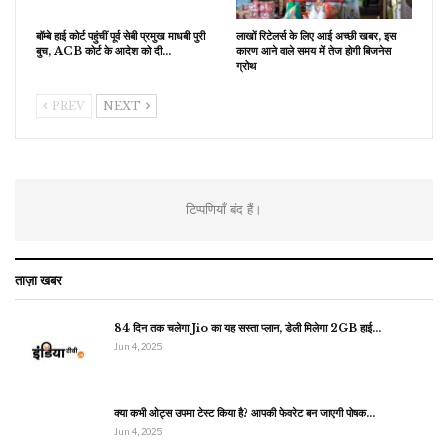
बॉम्बे हाई कोर्ट पहुंचीं पूर्व सेबी प्रमुख माधबी पुरी
लाखों रिटेलर्स के लिए आई अच्छी खबर, इस
बुच, ACB कोर्ट के आदेश को दी…
कारण आने वाले समय में तेज होगी बिजनेस
ग्रोथ
PREV
NEXT
टिप्पणियाँ बंद हैं।
ताज़ा खबर
84 दिन तक चलेगा Jio का यह सस्ता प्लान, डेली मिलेगा 2GB हाई…
Jun 4, 2025
क्या कभी ओट्स उपमा टेस्ट किया है? आपकी फेवरेट बन जाएगी पोषक…
Jun 4, 2025