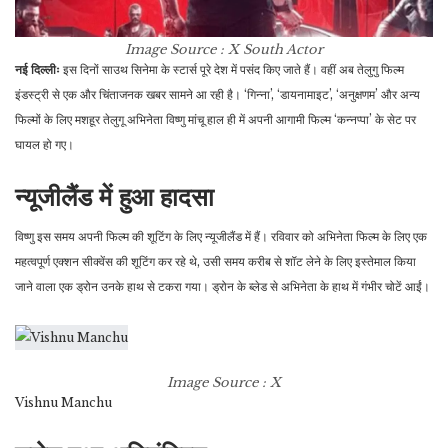
Image Source : X
South Actor
नई दिल्लीः
इस दिनों साउथ सिनेमा के स्टार्स पूरे देश में पसंद किए जाते हैं। वहीं अब तेलुगु फिल्म
इंडस्ट्री से एक और चिंताजनक खबर सामने आ रही है। ‘गिन्ना’, ‘डायनामाइट’, ‘अनुक्षणम’ और अन्य
फिल्मों के लिए मशहूर तेलुगू अभिनेता विष्णु मांचू हाल ही में अपनी आगामी फिल्म ‘कन्नप्पा’ के सेट पर
घायल हो गए।
न्यूजीलैंड में हुआ हादसा
विष्णु इस समय अपनी फिल्म की शूटिंग के लिए न्यूजीलैंड में हैं। रविवार को अभिनेता फिल्म के लिए एक
महत्वपूर्ण एक्शन सीक्वेंस की शूटिंग कर रहे थे, उसी समय करीब से शॉट लेने के लिए इस्तेमाल किया
जाने वाला एक ड्रोन उनके हाथ से टकरा गया। ड्रोन के ब्लेड से अभिनेता के हाथ में गंभीर चोटें आईं।
Image Source : X
Vishnu Manchu