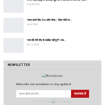
Aug 16, 2024
‘भारत हमारे लिए 911 कॉल जैसा..’, पीएम मोदी पर…
Jan 8, 2024
‘माना कि तेरी दीद के काबिल नहीं हूं मैं’, जब…
Dec 27, 2024
NEWSLETTER
Subscribe our newsletter to stay updated.
सदस्यता लें
Powered by