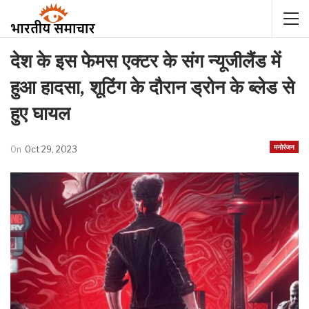
देश के इस फेमस एक्टर के संग न्यूजीलैंड में
हुआ हादसा, शूटिंग के दौरान ड्रोन के ब्लेड से
हुए घायल
मनोरंजन
On
Oct 29, 2023