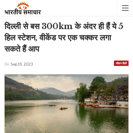
दिल्ली से बस 300km के अंदर ही हैं ये 5
हिल स्टेशन, वीकेंड पर एक चक्कर लगा
सकते हैं आप
जीवन शैली
On
Sep 19, 2023