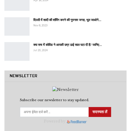
Apr 18, 2024
दिल्ली में शादी की शॉपिंग करने की गुमनाम जगह, भूल जाओगे…
Nov 8, 2023
क्या सच में कोविड ने आपकी उम्र ढाई साल घटा दी है? जानिए…
Jul 20, 2024
NEWSLETTER
Subscribe our newsletter to stay updated.
सदस्यता लें
Powered by