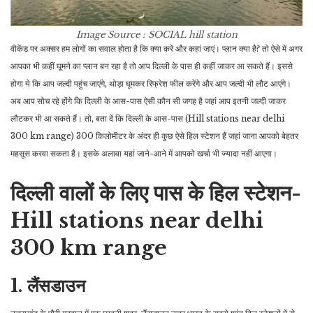
Image Source : SOCIAL
hill station
वीकेंड पर अक्सर हम लोगों का सवाल होता है कि क्या करें और कहां जाएं। प्लान क्या है? तो ऐसे में अगर
आपका भी कहीं घूमने का प्लान बन रहा है तो आप दिल्ली के पास ही कहीं जाकर आ सकते हैं। इससे
होगा ये कि आप जल्दी पहुंच जाएंगे, थोड़ा घूमकर रिफ्रेश फील करेंगे और आप जल्दी भी लौट आएंगे।
अब आप सोच रहे होंगे कि दिल्ली के आस-पास ऐसी कौन सी जगह है जहां आप इतनी जल्दी जाकर
लौटकर भी आ सकते हैं। तो, बता दें कि दिल्ली के आस-पास (Hill stations near delhi
300 km range) 300 किलोमीटर के अंदर ही कुछ ऐसे हिल स्टेशन हैं जहां जाना आपको बेहतर
महसूस करवा सकता है। इसके अलावा यहां जाने-आने में आपको खर्चा भी ज्यादा नहीं आएगा।
दिल्ली वालों के लिए पास के हिल स्टेशन-
Hill stations near delhi
300 km range
1. लैंसडाउन