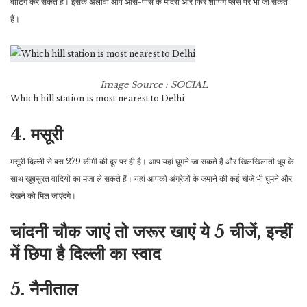
बोटिंग कर सकते हैं। इसके अलावा आप आस-पास के मंदिरों और फिर शॉपिंग प्लेस पर भी जा सकते
हैं।
Image Source : SOCIAL
Which hill station is most nearest to Delhi
4. मसूरी
मसूरी दिल्ली से बस 279 कीमी की दूर पर ही है। आप यहां घूमने जा सकते हैं और खिलखिलाती धूप के
साथ खूबसूरत वादियों का मजा ले सकते हैं। यहां आपको अंग्रेजों के जमाने की कई चीजें भी घूमने और
देखने को मिल जाएंदगे।
चांदनी चौक जाएं तो जरूर खाएं ये 5 चीजें, इन्हीं
में छिपा है दिल्ली का स्वाद
5. नैनीताल