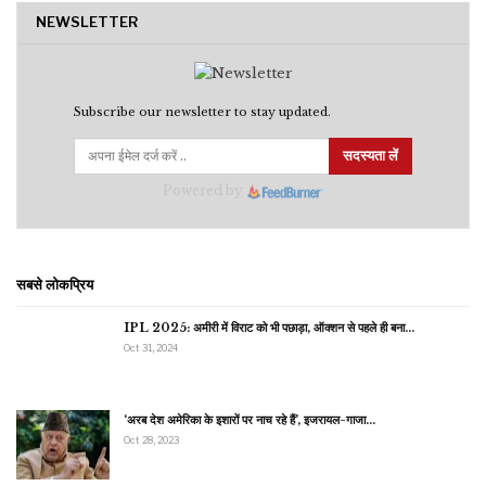
NEWSLETTER
Subscribe our newsletter to stay updated.
सदस्यता लें
Powered by
सबसे लोकप्रिय
IPL 2025: अमीरी में विराट को भी पछाड़ा, ऑक्शन से पहले ही बना…
Oct 31, 2024
‘अरब देश अमेरिका के इशारों पर नाच रहे हैं’, इजरायल-गाजा…
Oct 28, 2023