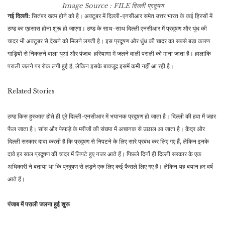
Image Source : FILE
दिल्ली प्रदूषण
नई दिल्ली:
सितंबर खत्म होने को है। अक्टूबर में दिल्ली-एनसीआर समेत उत्तर भारत के कई हिस्सों में
ठण्ड का एहसास होना शुरू हो जाएगा। ठण्ड के साथ-साथ दिल्ली एनसीआर में प्रदूषण और धुंध की
चादर भी अक्टूबर से देखने को मिलने लगती है। इस प्रदूषण और धुंध की चादर का सबसे बड़ा कारण
गाड़ियों से निकलने वाला धुआं और पंजाब-हरियाणा में जलने वाली पराली को माना जाता है। हालांकि
पराली जलने पर रोक लगी हुई है, लेकिन इसके बावजूद इसमें कमी नहीं आ रही है।
Related
Stories
ठण्ड किस हुरुआत होते ही पूरे दिल्ली-एनसीआर में भयानक प्रदूषण हो जाता है। दिल्ली की हवा में जहर
फैल जाता है। सांस और फेफड़े के मरीजों की संख्या में अचानक से उछाल आ जाता है। केंद्र और
दिल्ली सरकार दावा करती है कि प्रदूषण से निपटने के लिए सारे प्रबंध कर लिए गए हैं, लेकिन इनके
दावे हर साल प्रदूषण की चादर में लिपटे हुए नजर आते हैं। पिछले दिनों ही दिल्ली सरकार के एक
अधिकारी ने बताया था कि प्रदूषण से लड़ने एक लिए कई फैसले लिए गए हैं। लेकिन यह बयान हर वर्ष
आते हैं।
पंजाब में पराली जलना हुई शुरू