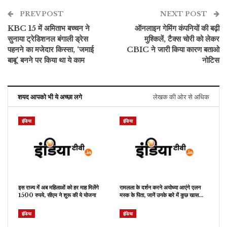
PREV POST
NEXT POST
KBC 15 में अमिताभ बच्चन ने
ऑनलाइन गेमिंग कंपनियों की बढ़ी
सुनाया ट्रेडिशनल बंगाली ड्रेस
मुश्किलें, टैक्स चोरी को लेकर
पहनने का मजेदार किस्सा, ‘जमाई
CBIC ने जारी किया कारण बताओ
बाबू’ बनने पर किया था ये काम
नोटिस
शयद आपको भी ये अच्छा लगे
लेखक की ओर से अधिक
इंडिया
इंडिया
इस राज्य में अब महिलाओं को हर माह मिलेंगे
रामलला के दर्शन करने अयोध्या आएंगे एलन
1500 रुपये, सीएम ने शुरू की ये योजना
मस्क के पिता, जानें उनके बारे में कुछ खास…
इंडिया
इंडिया