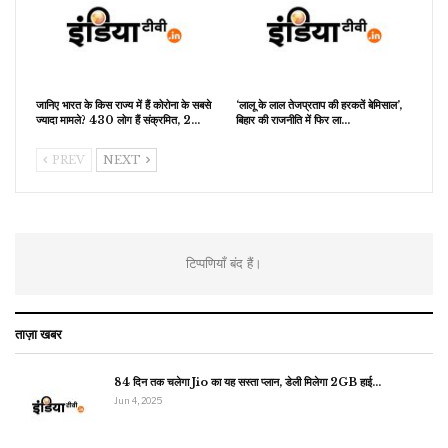
जानिए भारत के किस राज्य में हैं कोरोना के सबसे
‘लालू के लाल तेजप्रताप की हरकतें बेमिसाल’,
ज्यादा मामले? 430 लोग हैं संक्रमित, 2…
बिहार की राजनीति में फिर ला…
PREV
NEXT
टिप्पणियाँ बंद हैं।
ताज़ा खबर
84 दिन तक चलेगा Jio का यह सस्ता प्लान, डेली मिलेगा 2GB हाई…
Jun 4, 2025