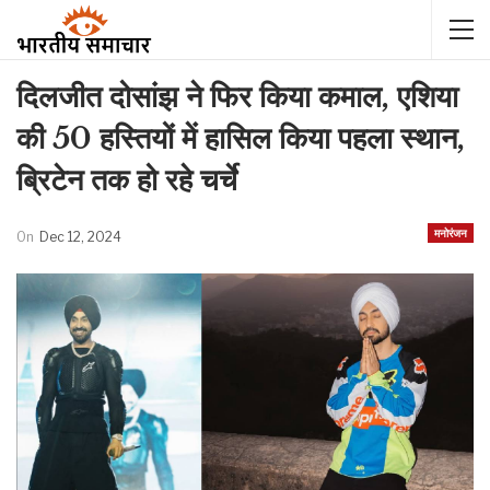
दिलजीत दोसांझ ने फिर किया कमाल, एशिया
की 50 हस्तियों में हासिल किया पहला स्थान,
ब्रिटेन तक हो रहे चर्चे
मनोरंजन
On
Dec 12, 2024