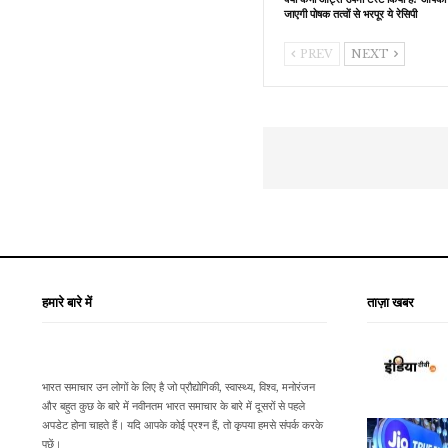
जाएगी पोषक तत्वों से भरपूर ये रेसिपी
PREV
NEXT
हमारे बारे में
ताज़ा खबर
भारत समाचार उन लोगों के लिए है जो प्रौद्योगिकी, स्वास्थ्य, विश्व, मनोरंजन
और बहुत कुछ के बारे में नवीनतम भारत समाचार के बारे में दूसरों से पहले
अपडेट होना चाहते हैं। यदि आपके कोई प्रश्न हैं, तो कृपया हमसे संपर्क करके
पूछें।