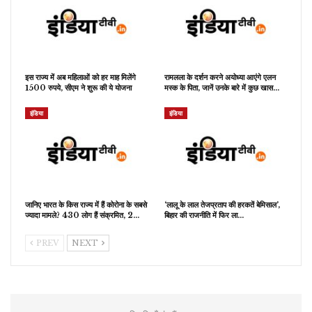
इस राज्य में अब महिलाओं को हर माह मिलेंगे
रामलला के दर्शन करने अयोध्या आएंगे एलन
1500 रुपये, सीएम ने शुरू की ये योजना
मस्क के पिता, जानें उनके बारे में कुछ खास…
इंडिया
इंडिया
जानिए भारत के किस राज्य में हैं कोरोना के सबसे
‘लालू के लाल तेजप्रताप की हरकतें बेमिसाल’,
ज्यादा मामले? 430 लोग हैं संक्रमित, 2…
बिहार की राजनीति में फिर ला…
PREV
NEXT