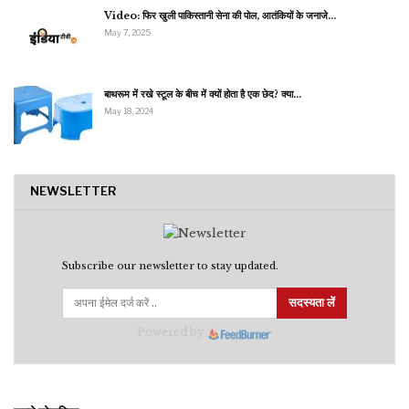
Video: फिर खुली पाकिस्तानी सेना की पोल, आतंकियों के जनाजे…
May 7, 2025
बाथरूम में रखे स्टूल के बीच में क्यों होता है एक छेद? क्या…
May 18, 2024
NEWSLETTER
Subscribe our newsletter to stay updated.
सदस्यता लें
Powered by