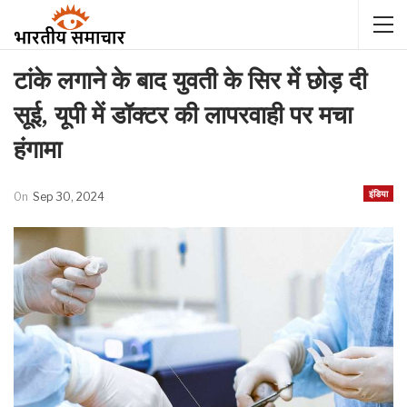
टांके लगाने के बाद युवती के सिर में छोड़ दी
सूई, यूपी में डॉक्टर की लापरवाही पर मचा
हंगामा
इंडिया
On
Sep 30, 2024