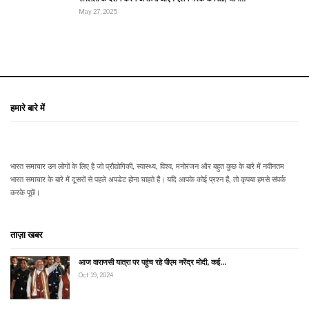
May 27, 2025
हमारे बारे में
भारत समाचार उन लोगों के लिए है जो प्रौद्योगिकी, स्वास्थ्य, विश्व, मनोरंजन और बहुत कुछ के बारे में नवीनतम
भारत समाचार के बारे में दूसरों से पहले अपडेट होना चाहते हैं। यदि आपके कोई प्रश्न हैं, तो कृपया हमसे संपर्क
करके पूछें।
ताज़ा खबर
आज वाराणसी यात्रा पर पहुंच रहे पीएम नरेंद्र मोदी, कई…
Oct 19, 2024