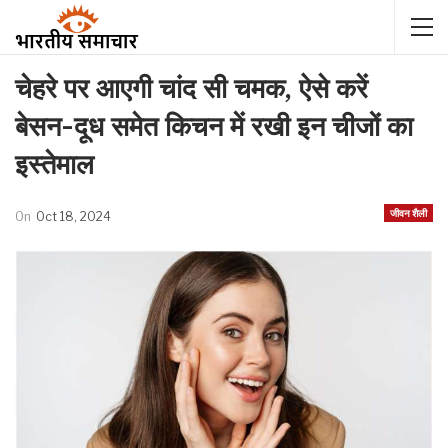
चेहरे पर आएगी चांद सी चमक, ऐसे करें
बेसन-दूध समेत किचन में रखी इन चीजों का
इस्तेमाल
जीवन शैली
On
Oct 18, 2024