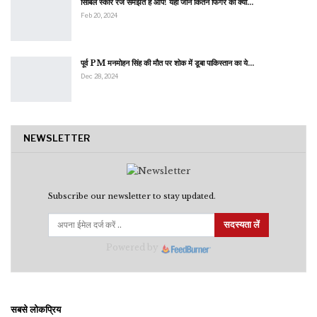
सिबिल स्कोर रेंज समझते हैं आप! यहां जानें कितने फिगर का क्या…
Feb 20, 2024
पूर्व PM मनमोहन सिंह की मौत पर शोक में डूबा पाकिस्तान का ये…
Dec 28, 2024
NEWSLETTER
Subscribe our newsletter to stay updated.
सदस्यता लें
Powered by
सबसे लोकप्रिय