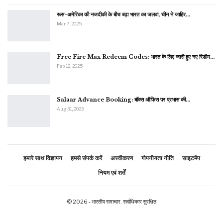
रूस-अमेरिका की नजदीकी के बीच बढ़ा भारत का जलवा, चीन ने जाहिर…
Mar 7, 2025
Free Fire Max Redeem Codes: भारत के लिए जारी हुए नए रिडीम…
Feb 12, 2025
Salaar Advance Booking: बॉक्स ऑफिस पर प्रभास की…
Aug 31, 2023
हमारे साथ विज्ञापन
हमसे संपर्क करें
अस्वीकरण
गोपनीयता नीति
साइटमैप
नियम एवं शर्तें
© 2026 - भारतीय समाचार. सर्वाधिकार सुरक्षित