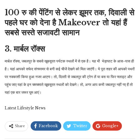
100 रु की पेंटिंग से लेकर झूमर तक, दिवाली से
पहले घर को देना है Makeover तो यहां हैं
सबसे सस्ते सजावटी सामान
3. मार्बल रॉक्स
मार्बल रॉक्स, जबलपुर के सबसे खूबसूरत पर्यटक स्थलों में से एक है। यह भी भेड़ाघाट के आस-पास ही
है। यहां आपको सफेद संगमरमर से बनी कई चीजें देखने को मिल जाएंगी। ये पूरा शहर की आपको पथरों
पर नक्काशी किया हुआ नजर आएगा। तो, दिल्ली से जबलपुर की ट्रेन लें या बस या फिर फ्लाइट और
पहुंच जाए यहां के इन चमचमाते खूबसूरत स्थलों को देखने। तो, अगर आप कभी जबलपुर नहीं गए हैं तो
यहां एक बार जरूर घूम आएं।
Latest Lifestyle News
Facebook
Twitter
Google+
Share
ReddIt
WhatsApp
Pinterest