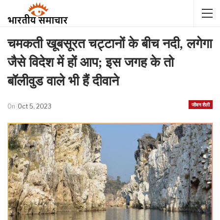
चमकती खूबसूरत चट्टानों के बीच नदी, लगेगा
जैसे विदेश में हों आप; इस जगह के तो
बॉलीवुड वाले भी हैं दीवाने
जीवन शैली
On
Oct 5, 2023