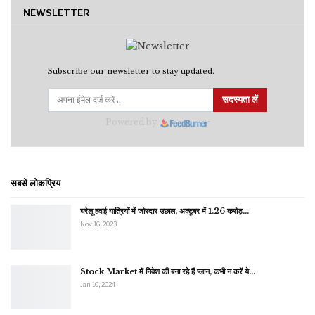
NEWSLETTER
Subscribe our newsletter to stay updated.
सदस्यता लें
Powered by
सबसे लोकप्रिय
घरेलू हवाई यात्रियों में जोरदार उछाल, अक्टूबर में 1.26 करोड़…
Nov 16, 2023
Stock Market में निवेश की बना रहे हैं प्लान, कभी न करें ये…
Jan 10, 2024