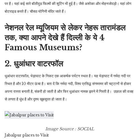
पर है। यहां कई सारे बॉलीवुड फिल्मों की शूटिंग भी हुई है। जैसे अशोका और मोहनजोदड़ो। यहां लोग
बोटराइड करते हैं। चौसठ योगिनी मंदिर जाते हैं।
नेशनल रेल म्यूजियम से लेकर नेहरू तारामंडल
तक, क्या आपने देखे हैं दिल्ली के ये 4
Famous Museums?
2. धुआंधार वाटरफॉल
धुआंधार वाटरफॉल, भेड़ाघाट के निकट एक आकर्षक पर्यटन स्थल है। यह भेड़ाघाट में नर्मदा नदी पर
स्थित है और 10 मीटर ऊंचा है। बता दें कि नर्मदा नदी, विश्व प्रसिद्ध संगमरमर की चट्टानों से होकर
अपना रास्ता बनाती है, संकरी हो जाती है और फिर धुआंधार नामक झरने में गिरती है। उछाल की वजह
से लगता है धुंध है और दृश्य खूबसूरत हो जाता है।
Image Source : SOCIAL
Jabalpur places to Visit