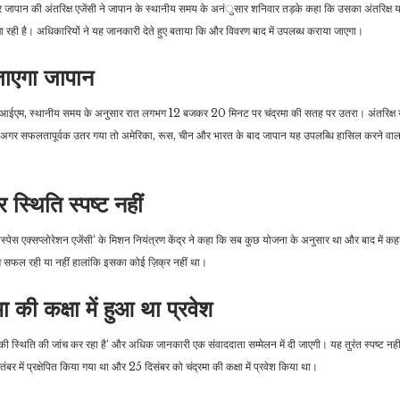
र जापान की अंतरिक्ष एजेंसी ने जापान के स्थानीय समय के अनंुसार शनिवार तड़के कहा कि उसका अंतरिक्ष यान
 रही है। अधिकारियों ने यह जानकारी देते हुए बताया कि और विवरण बाद में उपलब्ध कराया जाएगा।
जाएगा जापान
 एसएलआईएम, स्थानीय समय के अनुसार रात लगभग 12 बजकर 20 मिनट पर चंद्रमा की सतह पर उतरा। अंतरिक्ष य
 अगर सफलतापूर्वक उतर गया तो अमेरिका, रूस, चीन और भारत के बाद जापान यह उपलब्धि हासिल करने वाला 
स्थिति स्पष्ट नहीं
रोस्पेस एक्सप्लोरेशन एजेंसी‘ के मिशन नियंत्रण केंद्र ने कहा कि सब कुछ योजना के अनुसार था और बाद में क
 सफल रही या नहीं हालांकि इसका कोई ज़िक्र नहीं था।
 की कक्षा में हुआ था प्रवेश
 स्थिति की जांच कर रहा है‘ और अधिक जानकारी एक संवाददाता सम्मेलन में दी जाएगी। यह तुरंत स्पष्ट नह
 में प्रक्षेपित किया गया था और 25 दिसंबर को चंद्रमा की कक्षा में प्रवेश किया था।