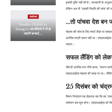
इसकी पुष्टि नहीं की है। जानकारी के अनुसा
लेकिन अब भी ‘उसकी स्थिति की जांच‘ की जा
रौद्योगिकी
…तो पांचवा देश बन 
Studio Ghibli Ai
Images अब वीडियो में भी हो
चंद्रमा की जांच के लिए स्मार्ट लैंडर या
जाएंगी कनवर्ट,…
अंतरिक्ष यात्री सवार नहीं था। एसएलआईएम
जाएगा।
सफल लैंडिंग को लेकर 
जैसे ही अंतरिक्ष यान नीचे उतरा, ‘जापान एय
एसएलआईएम चंद्रमा की सतह पर था। लैंडिंग
25 दिसंबर को चंद्रमा
मिशन नियंत्रण यह दोहराता रहा कि वह ‘उसकी
सम्मेलन कब शुरू होगा। एसएलआईएम को सितंबर