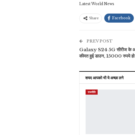
Latest World News
Facebook
Share
PREV POST
Galaxy S24 5G सीरीज के आ
कीमत हुई डाउन, 15000 रुपये हो 
शयद आपको भी ये अच्छा लगे
राजनीति