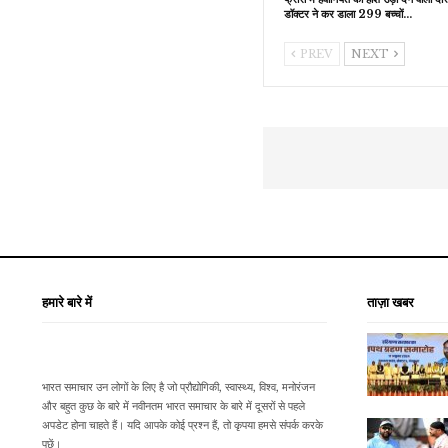
डॉक्टर ने कर डाला 299 बच्चों…
PREV
NEXT
हमारे बारे में
ताज़ा खबर
भारत समाचार उन लोगों के लिए है जो प्रौद्योगिकी, स्वास्थ्य, विश्व, मनोरंजन
और बहुत कुछ के बारे में नवीनतम भारत समाचार के बारे में दूसरों से पहले
अपडेट होना चाहते हैं। यदि आपके कोई प्रश्न हैं, तो कृपया हमसे संपर्क करके
पूछें।