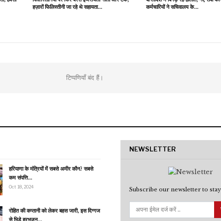
हज़ारों फिलिस्तीनी जा रहे थे सहायता…
कर्मचारियों ने सचिवालय के…
टिप्पणियाँ बंद हैं।
NEWSLETTER
हरियाणा के मंत्रियों में सबसे अमीर कौन? सबसे
कम संपत्ति…
Oct 18, 2024
Subscribe our newsletter to stay
रोहित की कप्तानी को लेकर बहस जारी, इस दिग्गज
से भिड़े हरभजन…