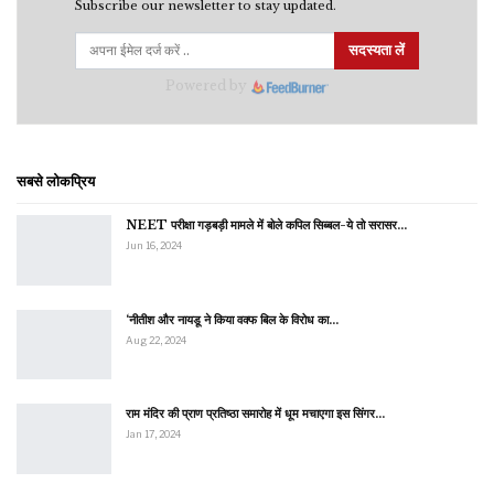
Subscribe our newsletter to stay updated.
सदस्यता लें
Powered by
सबसे लोकप्रिय
NEET परीक्षा गड़बड़ी मामले में बोले कपिल सिब्बल-ये तो सरासर…
Jun 16, 2024
‘नीतीश और नायडू ने किया वक्फ बिल के विरोध का…
Aug 22, 2024
राम मंदिर की प्राण प्रतिष्ठा समारोह में धूम मचाएगा इस सिंगर…
Jan 17, 2024