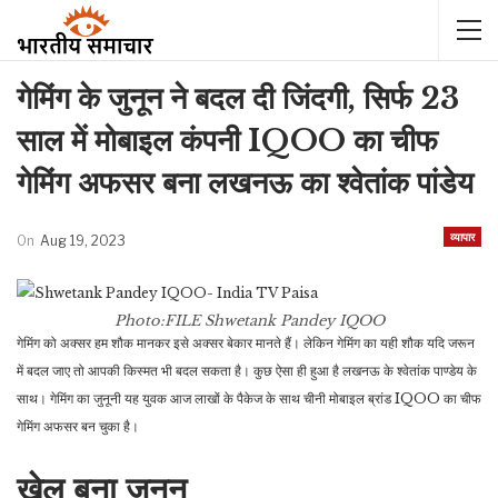
गेमिंग के जुनून ने बदल दी जिंदगी, सिर्फ 23
साल में मोबाइल कंपनी IQOO का चीफ
गेमिंग अफसर बना लखनऊ का श्वेतांक पांडेय
व्यापार
On
Aug 19, 2023
Photo:FILE
Shwetank Pandey IQOO
गेमिंग को अक्सर हम शौक मानकर इसे अक्सर बेकार मानते हैं। लेकिन गेमिंग का यही शौक यदि जरून
में बदल जाए तो आपकी किस्मत भी बदल सकता है। कुछ ऐसा ही हुआ है लखनऊ के श्वेतांक पाण्डेय के
साथ। गेमिंग का जुनूनी यह युवक आज लाखों के पैकेज के साथ चीनी मोबाइल ब्रांड IQOO का चीफ
गेमिंग अफसर बन चुका है।
खेल बना जुनून