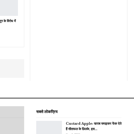
ून के विरोध में
सबसे लोकप्रिय
Custard Apple: खराब समझकर फेंक देते
हैं सीताफल के छिलके, इस…