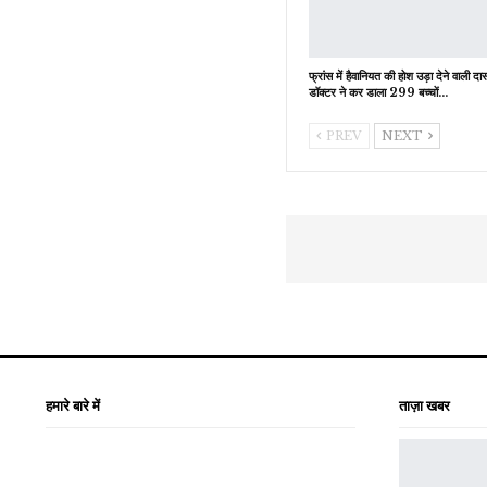
फ्रांस में हैवानियत की होश उड़ा देने वाली दास
डॉक्टर ने कर डाला 299 बच्चों…
PREV
NEXT
हमारे बारे में
ताज़ा खबर