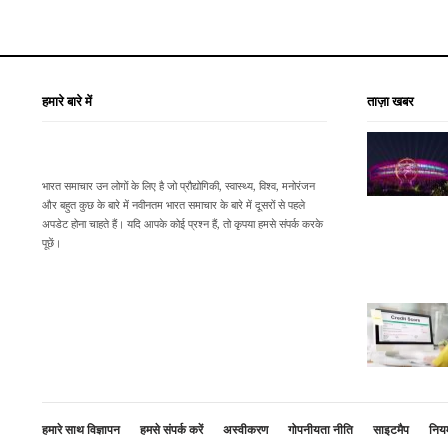
हमारे बारे में
ताज़ा खबर
भारत समाचार उन लोगों के लिए है जो प्रौद्योगिकी, स्वास्थ्य, विश्व, मनोरंजन
और बहुत कुछ के बारे में नवीनतम भारत समाचार के बारे में दूसरों से पहले
अपडेट होना चाहते हैं। यदि आपके कोई प्रश्न हैं, तो कृपया हमसे संपर्क करके
पूछें।
हमारे साथ विज्ञापन
हमसे संपर्क करें
अस्वीकरण
गोपनीयता नीति
साइटमैप
नियम 