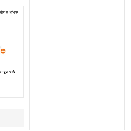
ओर से अधिक
ड न्यूज, फ्लॉप