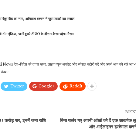
 सिंह का नाम, अमिताभ बच्चन ने पूछा लाखों का सवाल
 टीम इंडिया, जानें दूसरे टी20 के दौरान कैसा रहेगा मौसम
Hindi News देश-विदेश की ताजा खबर, लाइव न्यूज अपडेट और स्‍पेशल स्‍टोरी पढ़ें और अपने आप को रखें 
सेक्‍शन
Twitter
Google+
ReddIt
NEX
50 करोड़ पार, इनमें जमा राशि
बिना पार्लर गए अपनी आंखों को दें एक आकर्षक 
और आईलाइनर इस्तेमाल करने