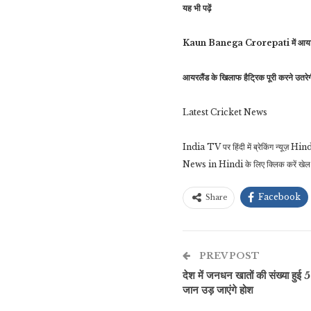
यह भी पढ़ें
Kaun Banega Crorepati में आया रिंकू
आयरलैंड के खिलाफ हैट्रिक पूरी करने उतरेगी
Latest Cricket News
India TV पर हिंदी में ब्रेकिंग न्यूज़ 
News in Hindi के लिए क्लिक करें खेल 
Facebook
Share
PREV POST
देश में जनधन खातों की संख्या हुई 
जान उड़ जाएंगे होश