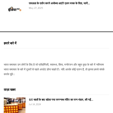
रामलला के दर्शन करने अयोध्या आएंगे एलन मस्क के पिता, जानें…
May 27, 2025
हमारे बारे में
भारत समाचार उन लोगों के लिए है जो प्रौद्योगिकी, स्वास्थ्य, विश्व, मनोरंजन और बहुत कुछ के बारे में नवीनतम
भारत समाचार के बारे में दूसरों से पहले अपडेट होना चाहते हैं। यदि आपके कोई प्रश्न हैं, तो कृपया हमसे संपर्क
करके पूछें।
ताज़ा खबर
46 सालों के बाद खोला गया जगन्नाथ मंदिर का रत्न भंडार, की गईं…
Jul 14, 2024