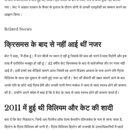
गया। केट ने अज्ञात प्रकार के कैंसर के इलाज के दौरान लोगों से उनकी प्राइवेसी का सम्मान करने का
आह्वान किया।
Related
Stories
क्रिसमस के बाद से नहीं आई थीं नजर
केट ने कहा, ‘मैं ठीक हूं। मैं उन चीजों पर ध्यान दे रही हूं जिससे मेरे घाव को भरने में मदद मिलेगी और इस
तरह मैं प्रतिदिन मजबूत हो रही हूं।’ 42 वर्षीय केट क्रिसमस के बाद से सार्वजनिक तौर पर नजर नहीं
आई हैं। इसी हफ्ते एक वीडियो सामने आया जिसमें वह अपने विंडसर आवास के पास अपने पति प्रिंस
विलियम के साथ एक दुकान से जाती हुई नजर आ रही हैं। केट की बीमारी की खबर सामने आने के बाद
उनके पति के छोटे भाई प्रिंस हैरी और उनकी पत्नी मेगन मार्कल ने जल्द से जल्द स्वस्थ होने की कामना
की है। उन्होंने अपने संदेश में कहा है कि वे केट के जल्द से जल्द स्वस्थ होने की कामना करते हैं।
2011 में हुई थी विलियम और केट की शादी
बता दें कि केट मिडलटन, जिन्हें अब प्रिंसेज ऑफ वेल्स कैथरीन एलिजाबेथ के नाम से जाना जाता है,
ब्रिटेन के प्रिंस विलियम की पत्नी हैं। प्रिंस विलियम ब्रिटेन की राजगद्दी के उत्तराधिकारियों में पहले