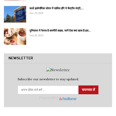
वर्ल्ड इकोनॉमिक फोरम में शामिल होंगे ये केंद्रीय मंत्री,…
Dec 29, 2024
दुनियाभर में फेमस है कश्मीरी कहवा, जानें ऐसा क्या खास है इस…
Sep 26, 2023
NEWSLETTER
Subscribe our newsletter to stay updated.
सदस्यता लें
Powered by