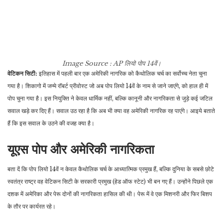
Image Source : AP
लियो पोप 14वें।
वेटिकन सिटी:
इतिहास में पहली बार एक अमेरिकी नागरिक को कैथोलिक चर्च का सर्वोच्च नेता चुना
गया है। शिकागो में जन्मे रॉबर्ट प्रीवोस्ट जो अब पोप लियो 14वें के नाम से जाने जाएंगे, को हाल ही में
पोप चुना गया है। इस नियुक्ति ने केवल धार्मिक नहीं, बल्कि कानूनी और नागरिकता से जुड़े कई जटिल
सवाल खड़े कर दिए हैं। सवाल उठ रहा है कि अब भी क्या वह अमेरिकी नागरिक रह पाएंगे। आइये बताते
हैं कि इस सवाल के उठने की वजह क्या है।
यूएस पोप और अमेरिकी नागरिकता
बता दें कि पोप लियो 14वें न केवल कैथोलिक चर्च के आध्यात्मिक प्रमुख हैं, बल्कि दुनिया के सबसे छोटे
स्वतंत्र राष्ट्र वह वेटिकन सिटी के सरकारी प्रमुख (हेड ऑफ स्टेट) भी बन गए हैं। उन्होंने पिछले एक
दशक में अमेरिका और पेरू दोनों की नागरिकता हासिल की थी। पेरू में वे एक मिशनरी और फिर बिशप
के तौर पर कार्यरत रहे।