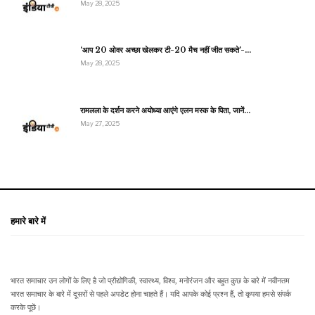
May 28, 2025
‘आप 20 ओवर अच्छा खेलकर टी-20 मैच नहीं जीत सकते’-…
May 28, 2025
रामलला के दर्शन करने अयोध्या आएंगे एलन मस्क के पिता, जानें…
May 27, 2025
हमारे बारे में
भारत समाचार उन लोगों के लिए है जो प्रौद्योगिकी, स्वास्थ्य, विश्व, मनोरंजन और बहुत कुछ के बारे में नवीनतम
भारत समाचार के बारे में दूसरों से पहले अपडेट होना चाहते हैं। यदि आपके कोई प्रश्न हैं, तो कृपया हमसे संपर्क
करके पूछें।