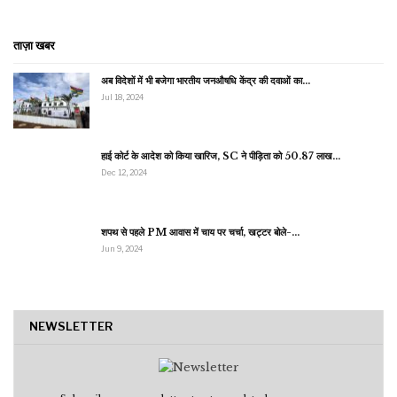
ताज़ा खबर
अब विदेशों में भी बजेगा भारतीय जनऔषधि केंद्र की दवाओं का…
Jul 18, 2024
हाई कोर्ट के आदेश को किया खारिज, SC ने पीड़िता को 50.87 लाख…
Dec 12, 2024
शपथ से पहले PM आवास में चाय पर चर्चा, खट्टर बोले-…
Jun 9, 2024
NEWSLETTER