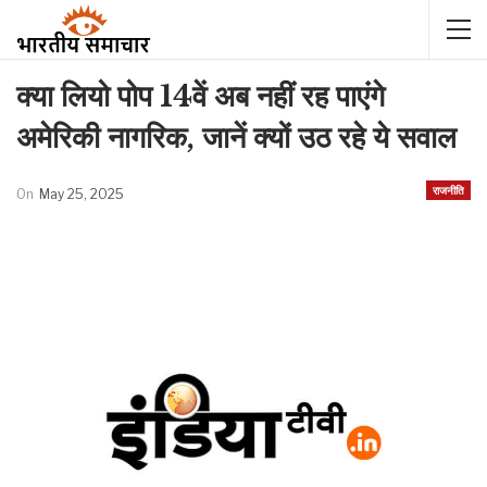
क्या लियो पोप 14वें अब नहीं रह पाएंगे
अमेरिकी नागरिक, जानें क्यों उठ रहे ये सवाल
राजनीति
On
May 25, 2025