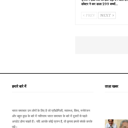
डॉक्टर ने कर डाला 299 बच्चों…
PREV
NEXT
हमारे बारे में
ताज़ा खबर
भारत समाचार उन लोगों के लिए है जो प्रौद्योगिकी, स्वास्थ्य, विश्व, मनोरंजन
और बहुत कुछ के बारे में नवीनतम भारत समाचार के बारे में दूसरों से पहले
अपडेट होना चाहते हैं। यदि आपके कोई प्रश्न हैं, तो कृपया हमसे संपर्क करके
पूछें।