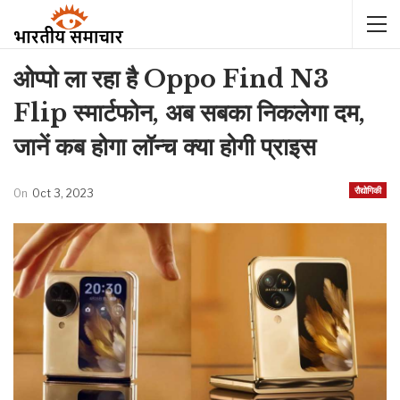
ओप्पो ला रहा है Oppo Find N3
Flip स्मार्टफोन, अब सबका निकलेगा दम,
जानें कब होगा लॉन्च क्या होगी प्राइस
रौद्योगिकी
On
Oct 3, 2023