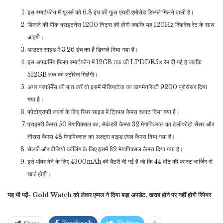
इस स्मार्टफोन में यूजर्स को 6.8 इंच की फुल एचडी एमोलेड डिस्प्ले मिलने वाली है।
डिस्प्ले की पीक ब्राइटनेस 1200 निट्स की होगी जबकि यह 120Hz रिफ्रेश रेट के साथ
आएगी।
आउटर साइड में 3.26 इंच का है डिस्प्ले दिया गया है।
इस अपकमिंग फ्लिप स्मार्टफोन में 12GB तक की LPDDR5x रैम दी गई है जबकि
512GB तक की स्टोरेज मिलेगी।
अगर परफॉर्मेंस की बात करें तो इसमें मीडियाटेक का डायमेनसिटी 9200 प्रोसेसर दिया
गया है।
फोटोग्राफी लवर्स के लिए रियर साइड में ट्रिपल कैमरा स्लाट दिया गया है।
प्राइमरी कैमरा 50 मेगापिक्सल का, सेकंडरी कैमरा 32 मेगापिक्सल का टेलीफोटो सेंसर और
तीसरा कैमरा 48 मेगापिक्सल का अल्ट्रा वाइड एंगल कैमरा दिया गया है।
सेल्फी और वीडियो कॉलिंग के लिए इसमें 32 मेगापिक्सल कैमरा दिया गया है।
इसे पॉवर देने के लिए 4300mAh की बैटरी दी गई है जो कि 44 वॉट की फास्ट चार्जिंग से
चार्ज होगी।
यह भी पढ़ें- Gold Watch को लेकर एप्पल ने दिया बड़ा अपडेट, खराब होने पर नहीं होगी रिपेयर