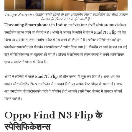
Image Source : फाइल फोटो
ओप्पो के इस अपकमिंग फ्लिप स्मार्टफोन की सीधी टक्कर
सैमसंग के फ्लिप फोन से होने वाली है।
Upcoming Smartphones in India:
स्मार्टफोन मेकर कंपनी ओप्पो एक नया फोल्डेबल
स्मार्टफोन लॉन्च करने की तैयारी में है। ओप्पो ने अगस्त के महीने में चीन में Find N3 Flip को पेश
किया था अब कंपनी इसे भारतीय मार्केट में पेश करने की तैयारी में है। ग्लोबल लॉन्चिंग से पहले इस
फोल्डेबल स्मार्टफोन को गीकबेंच प्लेटफॉर्म पर भी स्पॉट किया गया है। गीकबेंच पर आने के बाद इस कई
सारे स्पेसिफिकेशन्स का खुलासा हो गया है। इंडिया में लॉन्चिंग को लेकर कंपनी ने अपने ऑफिशियल
एक्स अकाउंट से पोस्ट भी किया है।
ओप्पो ने लॉन्चिंग से पहले Find N3 Flip को टीज करना भी शुरू कर दिया है। अगर आप एक
दमदार और फ्लैगशिप फ्लिप स्मार्टफोन लेना चाहते हैं तो यह आपके बेस्ट चॉइस हो सकता है। अगर
आप स्मार्टफोन से फोटोग्राफी करने के शौकीन हैं तो आपको इसमें कैमरा सेगमेंट में शानदार फीचर्स
मिलने वाले हैं।
Oppo Find N3 Flip के
स्पेसिफिकेशन्स