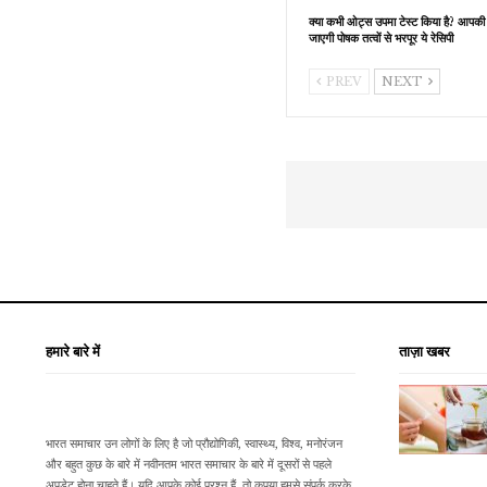
क्या कभी ओट्स उपमा टेस्ट किया है? आपकी
जाएगी पोषक तत्वों से भरपूर ये रेसिपी
PREV
NEXT
हमारे बारे में
ताज़ा खबर
भारत समाचार उन लोगों के लिए है जो प्रौद्योगिकी, स्वास्थ्य, विश्व, मनोरंजन
और बहुत कुछ के बारे में नवीनतम भारत समाचार के बारे में दूसरों से पहले
अपडेट होना चाहते हैं। यदि आपके कोई प्रश्न हैं, तो कृपया हमसे संपर्क करके