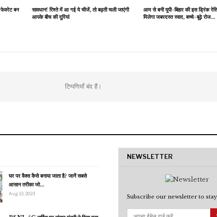
 फेवरेट बन
सावधान! रिश्ते में आ गई ये चीजें, तो बढ़ती चली जाएंगी
आम से बनी यूपी-बिहार की इस ड्रिंक र
आपके बीच की दूरियां
मिलेगा जबरदस्त स्वाद, बच्चे-बूढ़े रोज…
टिप्पणियाँ बंद हैं।
NEWSLETTER
घर पर वैक्स कैसे बनाया जाता है? जानें सबसे
आसान तरीका जो…
Aug 13, 2023
Subscribe our newsletter to stay