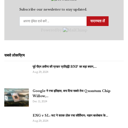
Subscribe our newsletter to stay updated.
सदस्यता लें
Powered by
सबसे लोकप्रिय
पूर्व पीएम हसीना की प्रखर प्रतिद्वंद्वी BNP का बड़ा बयान,…
Aug 29, 2024
Google ने रचा इतिहास, बना दिया सबसे तेज Quantum Chip
Willow,…
Dec 11, 2024
ENG v SL: रूट ने शतक ठोक रचा कीर्तिमान; महान बल्लेबाज के…
Aug 29, 2024