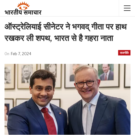
ऑस्ट्रेलियाई सीनेटर ने भगवद् गीता पर हाथ
रखकर ली शपथ, भारत से है गहरा नाता
राजनीति
On
Feb 7, 2024