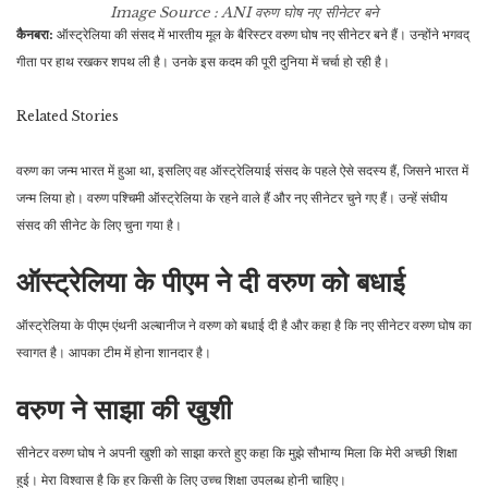
Image Source : ANI
वरुण घोष नए सीनेटर बने
कैनबरा:
ऑस्ट्रेलिया की संसद में भारतीय मूल के बैरिस्टर वरुण घोष नए सीनेटर बने हैं। उन्होंने भगवद्
गीता पर हाथ रखकर शपथ ली है। उनके इस कदम की पूरी दुनिया में चर्चा हो रही है।
Related
Stories
वरुण का जन्म भारत में हुआ था, इसलिए वह ऑस्ट्रेलियाई संसद के पहले ऐसे सदस्य हैं, जिसने भारत में
जन्म लिया हो। वरुण पश्चिमी ऑस्ट्रेलिया के रहने वाले हैं और नए सीनेटर चुने गए हैं। उन्हें संघीय
संसद की सीनेट के लिए चुना गया है।
ऑस्ट्रेलिया के पीएम ने दी वरुण को बधाई
ऑस्ट्रेलिया के पीएम एंथनी अल्बानीज ने वरुण को बधाई दी है और कहा है कि नए सीनेटर वरुण घोष का
स्वागत है। आपका टीम में होना शानदार है।
वरुण ने साझा की खुशी
सीनेटर वरुण घोष ने अपनी खुशी को साझा करते हुए कहा कि मुझे सौभाग्य मिला कि मेरी अच्छी शिक्षा
हुई। मेरा विश्वास है कि हर किसी के लिए उच्च शिक्षा उपलब्ध होनी चाहिए।