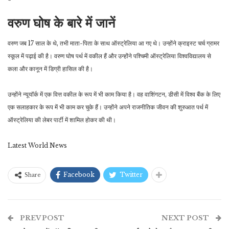
वरुण घोष के बारे में जानें
वरुण जब 17 साल के थे, तभी माता-पिता के साथ ऑस्ट्रेलिया आ गए थे। उन्होंने क्राइस्ट चर्च ग्रामर
स्कूल में पढ़ाई की है। वरुण घोष पर्थ में वकील हैं और उन्होंने पश्चिमी ऑस्ट्रेलिया विश्वविद्यालय से
कला और कानून में डिग्री हासिल की है।
उन्होंने न्यूयॉर्क में एक वित्त वकील के रूप में भी काम किया है। वह वाशिंगटन, डीसी में विश्व बैंक के लिए
एक सलाहकार के रूप में भी काम कर चुके हैं। उन्होंने अपने राजनीतिक जीवन की शुरुआत पर्थ में
ऑस्ट्रेलिया की लेबर पार्टी में शामिल होकर की थी।
Latest World News
Facebook
Twitter
Share
PREV POST
NEXT POST