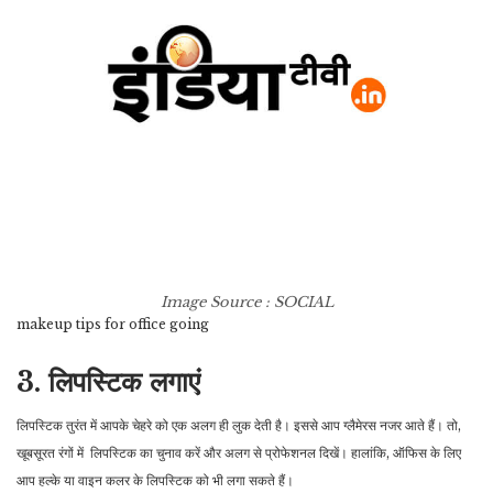
Image Source : SOCIAL
makeup tips for office going
3. लिपस्टिक लगाएं
लिपस्टिक तुरंत में आपके चेहरे को एक अलग ही लुक देती है। इससे आप ग्लैमेरस नजर आते हैं। तो,
खूबसूरत रंगों में लिपस्टिक का चुनाव करें और अलग से प्रोफेशनल दिखें। हालांकि, ऑफिस के लिए
आप हल्के या वाइन कलर के लिपस्टिक को भी लगा सकते हैं।