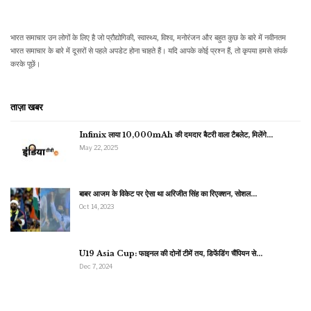
भारत समाचार उन लोगों के लिए है जो प्रौद्योगिकी, स्वास्थ्य, विश्व, मनोरंजन और बहुत कुछ के बारे में नवीनतम
भारत समाचार के बारे में दूसरों से पहले अपडेट होना चाहते हैं। यदि आपके कोई प्रश्न हैं, तो कृपया हमसे संपर्क
करके पूछें।
ताज़ा खबर
Infinix लाया 10,000mAh की दमदार बैटरी वाला टैबलेट, मिलेंगे…
May 22, 2025
बाबर आजम के विकेट पर ऐसा था अरिजीत सिंह का रिएक्शन, सोशल…
Oct 14, 2023
U19 Asia Cup: फाइनल की दोनों टीमें तय, डिफेंडिंग चैंपियन से…
Dec 7, 2024