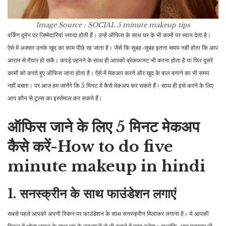
Image Source : SOCIAL
5 minute makeup tips
वर्किंग वूमेन पर जिम्मेदारियां ज्यादा होती हैं। उन्हें ऑफिस के साथ घर के भी कामों पर ध्यान देता है।
ऐसे में अक्सर उनके खुद का काम पीछे रह जाता है। जैसे कि सुबह-सुबह इतना समय नहीं होता कि आप
आराम से तैयार हो सकें। कपड़े पहनने के साथ ही आपको ब्रेकफास्ट भी करना होता है या फिर दूसरे
कामों को करते हुए ऑफिस जाना होता है। ऐसे में मेकअप करने और खुद के बाल बनाने का भी समय
नहीं बचता। पर आज हम जानेंगे कि 5 मिनट में कैसे मेकअप कर सकते हैं। साथ ही इसे करने के लिए
आप कौन से टूल्स का इस्तेमाल कर सकते हैं।
ऑफिस जाने के लिए 5 मिनट मेकअप
कैसे करें-How to do five
minute makeup in hindi
1. सनस्क्रीन के साथ फाउंडेशन लगाएं
सबसे पहले आपको अपनी स्किन पर फाउंडेशन के साथ सनस्क्रीन मिलाकर लगाना है। ये आपकी