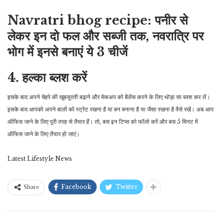
Navratri bhog recipe: पनीर से
लेकर इन दो फल और सब्जी तक, नवरात्रि पर
भोग में इनसे बनाएं ये 3 चीजें
4. हल्का ब्लश करें
इसके बाद अपने चेहरे की खूबसूरती बढ़ाने और मेकअप को बैलेंस करने के लिए थोड़ा सा ब्लश कर लें।
इसके बाद आपको अपने बालों को स्ट्रेट रखना है या बन बनाना है या जैसा रखना है वैसे रखें। अब आप
ऑफिस जाने के लिए पूरी तरह से तैयार हैं। तो, बस इन टिप्स को फॉलो करें और बस 5 मिनट में
ऑफिस जाने के लिए तैयार हो जाएं।
Latest Lifestyle News
Facebook
Twitter
Share