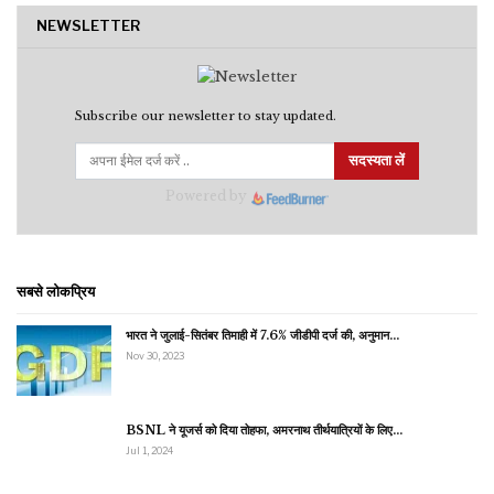
NEWSLETTER
Subscribe our newsletter to stay updated.
सदस्यता लें
Powered by
सबसे लोकप्रिय
भारत ने जुलाई-सितंबर तिमाही में 7.6% जीडीपी दर्ज की, अनुमान…
Nov 30, 2023
BSNL ने यूजर्स को दिया तोहफा, अमरनाथ तीर्थयात्रियों के लिए…
Jul 1, 2024