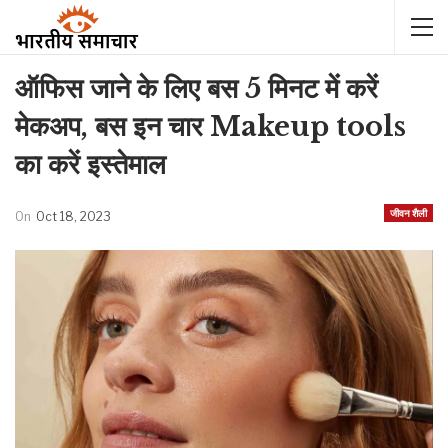
ऑफिस जाने के लिए बस 5 मिनट में करें
मेकअप, बस इन चार Makeup tools
का करें इस्तेमाल
जीवन शैली
On
Oct 18, 2023