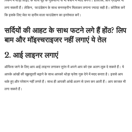
स्किन में थोड़ा लाइट के साथ धूप के नुकसानों से भी बचाने में मदद करेगा। हालांकि, आप प्राइमर भी
लगा सकती हैं। लेकिन, फाउंडेशन के साथ सनस्क्रीन मिलाकर लगाना ज्यादा सही है। कोशिश करें
कि इसके लिए जेल या क्रीम वाला फाउंडेशन का इस्तेमाल करें।
सर्दियों की आहट के साथ फटने लगे हैं होंठ? लिप
बाम और मॉइस्चराइजर नहीं लगाएं ये तेल
2. आई लाइनर लगाएं
ऑफिस जाने के लिए आप आई लाइनर लगाकर तुरंत में अपने आप को एक अलग लुक दे सकते हैं। ये
आपके आंखों की खूबसूरती बढ़ाने के साथ आपको थोड़ा फ्रेश नुक देने में मदद करता है। इससे आप
थके हुए और परेशान नहीं लगते हैं। साथ ही आपकी आंखें अलग से उभर कर आती हैं। आप काजल भी
लगा सकते हैं।