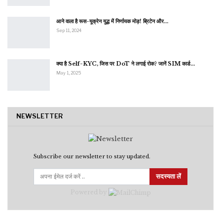
आने वाला है रूस-यूक्रेन युद्ध में निर्णायक मोड़! ब्रिटेन और…
Sep 11, 2024
क्या है Self-KYC, जिस पर DoT ने लगाई रोक? जानें SIM कार्ड…
May 1, 2025
NEWSLETTER
Subscribe our newsletter to stay updated.
सदस्यता लें
Powered by