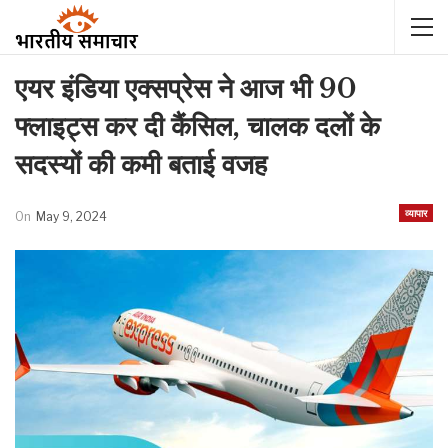
एयर इंडिया एक्सप्रेस ने आज भी 90
फ्लाइट्स कर दी कैंसिल, चालक दलों के
सदस्यों की कमी बताई वजह
व्यापार
On
May 9, 2024