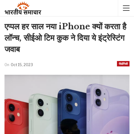
एप्पल हर साल नया iPhone क्यों करता है
लॉन्च, सीईओ टिम कुक ने दिया ये इंट्रेस्टिंग
जवाब
रौद्योगिकी
On
Oct 15, 2023