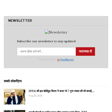
NEWSLETTER
Subscribe our newsletter to stay updated.
सदस्यता लें
Powered by
सबसे लोकप्रिय
1994 की इस बॉलीवुड फिल्म ने बजट से 7 गुना ज्यादा की थी कमाई,…
Aug 26, 2024