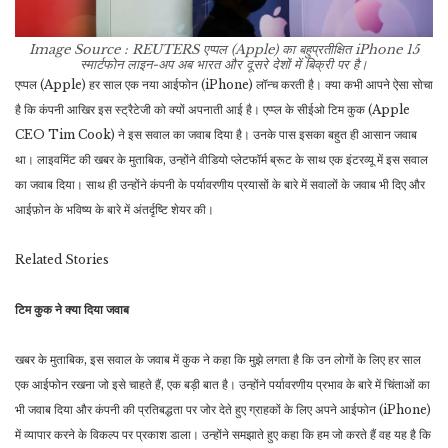
Image Source : REUTERS
एप्पल (Apple) का बहुप्रतीक्षित iPhone 15
स्मार्टफोन लाइन-अप अब भारत और दूसरे देशों में बिक्री पर है।
एप्पल (Apple) हर साल एक नया आईफोन (iPhone) लॉन्च करती है। क्या कभी आपने ऐसा सोचा
है कि कंपनी आखिर इस स्ट्रैटेजी को क्यों अपनाती आई है। एप्प्ल के सीईओ टिम कुक (Apple
CEO Tim Cook) ने इस सवाल का जवाब दिया है। उनके पास इसका बहुत ही आसान जवाब
था। लाइवमिंट की खबर के मुताबिक, उन्होंने वीडियो प्लेटफॉर्म ब्रूट के साथ एक इंटरव्यू में इस सवाल
का जवाब दिया। साथ ही उन्होंने कंपनी के पर्यावरणीय प्रयासों के बारे में सवालों के जवाब भी दिए और
आईफ़ोन के भविष्य के बारे में अंतर्दृष्टि शेयर की।
Related
Stories
टिम कुक ने क्या दिया जवाब
खबर के मुताबिक, इस सवाल के जवाब में कुक ने कहा कि मुझे लगता है कि उन लोगों के लिए हर साल
एक आईफोन रखना जो इसे चाहते हैं, एक बड़ी बात है। उन्होंने पर्यावरणीय प्रभाव के बारे में चिंताओं का
भी जवाब दिया और कंपनी की प्रतिबद्धता पर जोर देते हुए ग्राहकों के लिए अपने आईफोन (iPhone)
में व्यापार करने के विकल्प पर प्रकाश डाला। उन्होंने समझाते हुए कहा कि हम जो करते हैं वह यह है कि