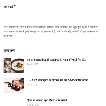
हमारे बारे में
भारत समाचार उन लोगों के लिए है जो प्रौद्योगिकी, स्वास्थ्य, विश्व, मनोरंजन और बहुत कुछ के बारे में नवीनतम
भारत समाचार के बारे में दूसरों से पहले अपडेट होना चाहते हैं। यदि आपके कोई प्रश्न हैं, तो कृपया हमसे संपर्क
करके पूछें।
ताज़ा खबर
क्या कभी चखी है तिल की चटपटी चटनी? फॉलो करें भारती सिंह की…
Feb 6, 2025
TRAI ने लाखों यूजर्स को दी राहत, बैंक वाले SMS के लिए आसान…
Oct 1, 2024
‘हैवान बन जाऊंगा’, तृप्ति डिमरी को रेप सीन से…
Sep 21, 2024