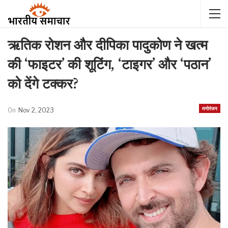
ऋतिक रोशन और दीपिका पादुकोण ने खत्म
की ‘फाइटर’ की शूटिंग, ‘टाइगर’ और ‘पठान’
को देंगे टक्कर?
मनोरंजन
On
Nov 2, 2023