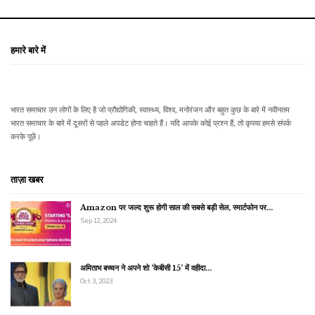
हमारे बारे में
भारत समाचार उन लोगों के लिए है जो प्रौद्योगिकी, स्वास्थ्य, विश्व, मनोरंजन और बहुत कुछ के बारे में नवीनतम
भारत समाचार के बारे में दूसरों से पहले अपडेट होना चाहते हैं। यदि आपके कोई प्रश्न हैं, तो कृपया हमसे संपर्क
करके पूछें।
ताज़ा खबर
Amazon पर जल्द शुरू होगी साल की सबसे बड़ी सेल, स्मार्टफोन पर…
Sep 12, 2024
अमिताभ बच्चन ने अपने शो ‘केबीसी 15’ में वहीदा…
Oct 3, 2023