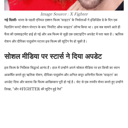
Image Source : X
Fighter
नई दिल्लीः
भारत के पहली एरियल एक्शन फिल्म ‘फाइटर’ के निर्माताओं ने इंडिपेंडेंस डे के दिन एक
थ्रिलिंग फर्स्ट मोशन पोस्टर के बाद ‘स्पिरिट ऑफ फाइटर’ लॉन्च किया था। इस सब सामने आते ही
फैंस की एक्साइटमेंट हाई हो गई और अब फिल्म से जुड़ी एक एक्टाइटिंग अपडेट में पता चला है। ऋतिक
रोशन और दीपिका पादुकोण स्टारर इस फिल्म की शूटिंग रैप हो चुकी है।
सोशल मीडिया पर स्टार्स ने दिया अपडेट
इस फिल्म के निर्देशक सिद्धार्थ आनंद हैं। हाल में उन्होंने अपने सोशल मीडिया पर हर किसी का ध्यान
आकर्षित करते हुए ऋतिक रोशन, दीपिका पादुकोण और अनिल कपूर अभिनीत फिल्म ‘फाइटर’ का
अपडेट दिया और बताया कि फिल्म आखिरकार पूरी हो गई है। सेट से एक तस्वीर शेयर करते हुए उन्होंने
लिखा, “और #FIGHTER की शूटिंग हुई रैप!”