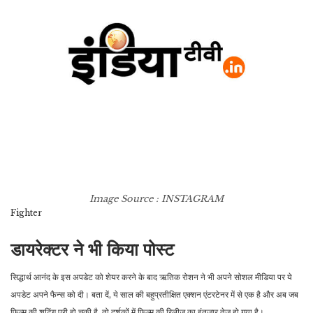
Image Source : INSTAGRAM
Fighter
डायरेक्टर ने भी किया पोस्ट
सिद्धार्थ आनंद के इस अपडेट को शेयर करने के बाद ऋतिक रोशन ने भी अपने सोशल मीडिया पर ये
अपडेट अपने फैन्स को दी। बता दें, ये साल की बहुप्रतीक्षित एक्शन एंटरटेनर में से एक है और अब जब
फिल्म की शूटिंग पूरी हो चुकी है, तो दर्शकों में फिल्म की रिलीज का इंतजार तेज हो गया है।