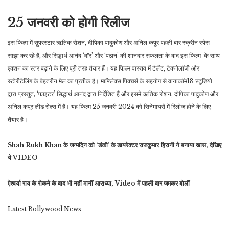
25 जनवरी को होगी रिलीज
इस फिल्म में सुपरस्टार ऋतिक रोशन, दीपिका पादुकोण और अनिल कपूर पहली बार स्क्रीन स्पेस
साझा कर रहे हैं, और सिद्धार्थ आनंद ‘वॉर’ और ‘पठान’ की शानदार सफलता के बाद इस फिल्म के साथ
एक्शन का स्तर बढ़ाने के लिए पूरी तरह तैयार हैं। यह फिल्म वास्तव में टैलेंट, टेक्नोलॉजी और
स्टोरीटेलिंग के बेहतरीन मेल का प्रतीक है। मार्फ्लिक्स पिक्चर्स के सहयोग से वायाकॉम18 स्टूडियो
द्वारा प्रस्तुत, ‘फाइटर’ सिद्धार्थ आनंद द्वारा निर्देशित हैं और इसमें ऋतिक रोशन, दीपिका पादुकोण और
अनिल कपूर लीड रोल्स में हैं। यह फिल्म 25 जनवरी 2024 को सिनेमाघरों में रिलीज होने के लिए
तैयार है।
Shah Rukh Khan के जन्मदिन को ‘डंकी’ के डायरेक्टर राजकुमार हिरानी ने बनाया खास, देखिए
ये VIDEO
ऐश्वर्या राय के रोकने के बाद भी नहीं मानीं आराध्या, Video में पहली बार जमकर बोलीं
Latest Bollywood News