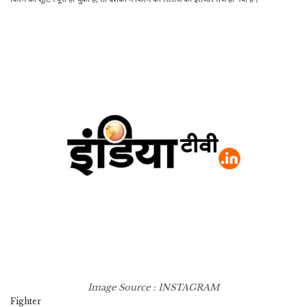
Image Source : INSTAGRAM
Fighter