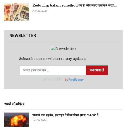
Reducing balance method क्या है, लोन जल्दी चुकाने में करता…
Apr 29, 2024
NEWSLETTER
Subscribe our newsletter to stay updated.
सदस्यता लें
Powered by
सबसे लोकप्रिय
गाजा में मचा हड़कंप, इजराइल ने किया भीषण हमला, 24 घंटे में…
Jan 10, 2024