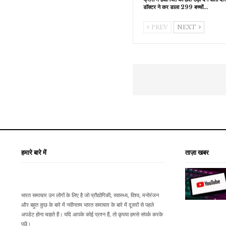
डॉक्टर ने कर डाला 299 बच्चों…
PREV
NEXT
हमारे बारे में
ताज़ा खबर
भारत समाचार उन लोगों के लिए है जो प्रौद्योगिकी, स्वास्थ्य, विश्व, मनोरंजन
और बहुत कुछ के बारे में नवीनतम भारत समाचार के बारे में दूसरों से पहले
अपडेट होना चाहते हैं। यदि आपके कोई प्रश्न हैं, तो कृपया हमसे संपर्क करके
पूछें।