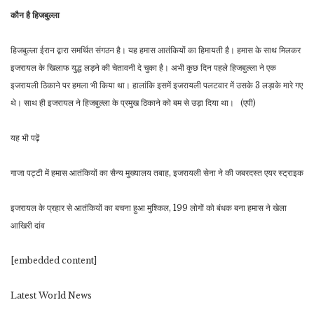
कौन है हिजबुल्ला
हिजबुल्ला ईरान द्वारा समर्थित संगठन है। यह हमास आतंकियों का हिमायती है। हमास के साथ मिलकर
इजरायल के खिलाफ युद्ध लड़ने की चेतावनी दे चुका है। अभी कुछ दिन पहले हिजबुल्ला ने एक
इजरायली ठिकाने पर हमला भी किया था। हालांकि इसमें इजरायली पलटवार में उसके 3 लड़ाके मारे गए
थे। साथ ही इजरायल ने हिजबुल्ला के प्रमुख ठिकाने को बम से उड़ा दिया था। ​ (एपी)
यह भी पढ़ें
गाजा पट्टी में हमास आतंकियों का सैन्य मुख्यालय तबाह, इजरायली सेना ने की जबरदस्त एयर स्ट्राइक
इजरायल के प्रहार से आतंकियों का बचना हुआ मुश्किल, 199 लोगों को बंधक बना हमास ने खेला
आखिरी दांव
[embedded content]
Latest World News