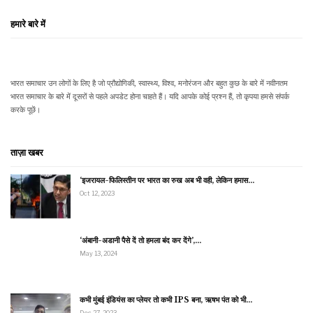
हमारे बारे में
भारत समाचार उन लोगों के लिए है जो प्रौद्योगिकी, स्वास्थ्य, विश्व, मनोरंजन और बहुत कुछ के बारे में नवीनतम
भारत समाचार के बारे में दूसरों से पहले अपडेट होना चाहते हैं। यदि आपके कोई प्रश्न हैं, तो कृपया हमसे संपर्क
करके पूछें।
ताज़ा खबर
‘इजरायल-फिलिस्तीन पर भारत का रुख अब भी वही, लेकिन हमास…
Oct 12, 2023
‘अंबानी-अडानी पैसे दें तो हमला बंद कर देंगे’,…
May 13, 2024
कभी मुंबई इंडियंस का प्लेयर तो कभी IPS बना, ऋषभ पंत को भी…
Dec 27, 2023