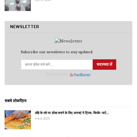
NEWSLETTER
Subscribe our newsletter to stay updated.
सदस्यता लें
Powered by
सबसे लोकप्रिय
लोहे के तवे पर डोसा बनाने के लिए अपनाएं ये ट्रिक, चिपके-फटे…
Feb 8, 2025