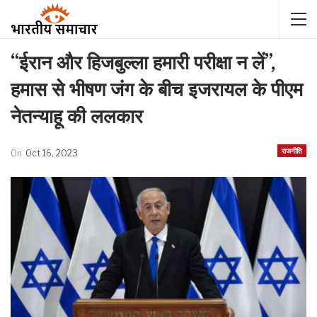
“ईरान और हिजबुल्ला हमारी परीक्षा न लें”,
हमास से भीषण जंग के बीच इजरायल के पीएम
नेतन्याहू की ललकार
राजनीति
On
Oct 16, 2023