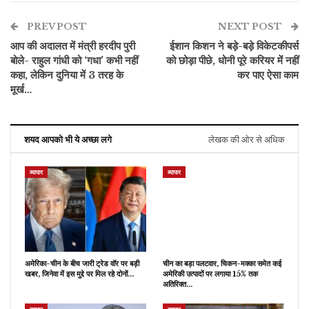
PREV POST
NEXT POST
आप की अदालत में मंत्री हरदीप पुरी
ईशान किशन ने बड़े-बड़े विकेटकीपर्स
बोले- राहुल गांधी को ‘गधा’ कभी नहीं
को छोड़ा पीछे, धोनी पूरे करियर में नहीं
कहा, लेकिन दुनिया में 3 तरह के
कर पाए ऐसा काम
मूर्ख…
शयद आपको भी ये अच्छा लगे
लेखक की ओर से अधिक
व्यापार
व्यापार
अमेरिका-चीन के बीच जारी ट्रेड वॉर पर बड़ी
चीन का बड़ा पलटवार, चिकन-मक्का समेत कई
खबर, जिनेवा में इस मुद्दे पर मिल रहे दोनों…
अमेरिकी उत्पादों पर लगाया 15% तक
अतिरिक्त…