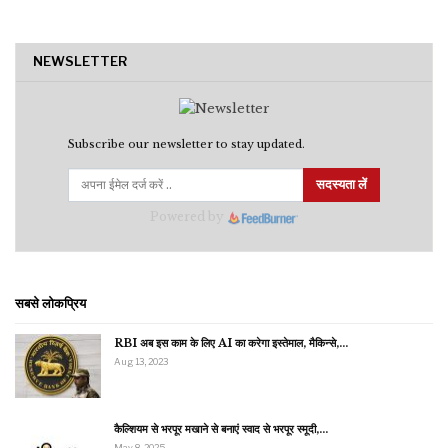
NEWSLETTER
Subscribe our newsletter to stay updated.
सदस्यता लें
Powered by
सबसे लोकप्रिय
RBI अब इस काम के लिए AI का करेगा इस्तेमाल, मैकिन्से,…
Aug 13, 2023
कैल्शियम से भरपूर मखाने से बनाएं स्वाद से भरपूर स्मूदी,…
May 8, 2025