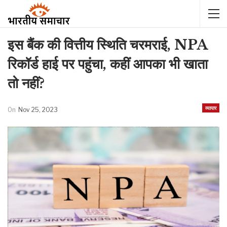
इस बैंक की वित्तीय स्थिति चरमराई, NPA
रिकॉर्ड हाई पर पहुंचा, कहीं आपका भी खाता
तो नहीं?
व्यापार
On
Nov 25, 2023