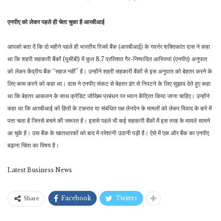
एनपीए को लेकर पहले ही चेता चुका है आरबीआई
आपको बता दें कि दो महीने पहले ही भारतीय रिजर्व बैंक (आरबीआई) के गवर्नर शक्तिकांत दास ने कहा
था कि शहरी सहकारी बैंकों (यूसीबी) में कुल 8.7 प्रतिशत गैर-निष्पादित आस्तियां (एनपीए) अनुपात
को लेकर केंद्रीय बैंक ‘‘सहज नहीं’’ है। उन्होंने शहरी सहकारी बैंकों से इस अनुपात को बेहतर करने के
लिए काम करने को कहा था। दास ने एनपीए संकट से बेहतर ढंग से निपटने के लिए सुझाव देते हुए कहा
था कि बेहतर आकलन के साथ क्रेडिट जोखिम प्रबंधन पर ध्यान केंद्रित किया जाना चाहिए। उन्होंने
कहा था कि आरबीआई को हितों के टकराव या संबंधित पक्ष लेनदेन के मामलों को लेकर विवाद के बारे में
पता चला है जिनसे बचने की जरूरत है। इससे पहले भी कई सहकारी बैंकों में इस तरह के मामले सामने
आ चुके है। उस बैंक के खातधारकों को बाद में परेशानी उठानी पड़ी है। ऐसे में एक और बैंक का एनपीए
बढ़ाना चिंता का विषय है।
Latest Business News
Facebook
Twitter
Share